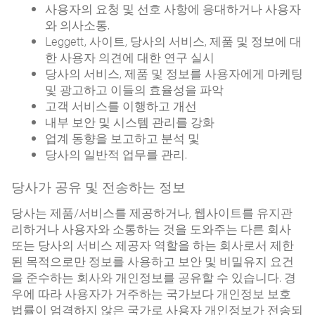
사용자의 요청 및 선호 사항에 응대하거나 사용자
와 의사소통.
Leggett, 사이트, 당사의 서비스, 제품 및 정보에 대
한 사용자 의견에 대한 연구 실시
당사의 서비스, 제품 및 정보를 사용자에게 마케팅
및 광고하고 이들의 효율성을 파악
고객 서비스를 이행하고 개선
내부 보안 및 시스템 관리를 강화
업계 동향을 보고하고 분석 및
당사의 일반적 업무를 관리.
당사가 공유 및 전송하는 정보
당사는 제품/서비스를 제공하거나, 웹사이트를 유지관
리하거나 사용자와 소통하는 것을 도와주는 다른 회사
또는 당사의 서비스 제공자 역할을 하는 회사로서 제한
된 목적으로만 정보를 사용하고 보안 및 비밀유지 요건
을 준수하는 회사와 개인정보를 공유할 수 있습니다. 경
우에 따라 사용자가 거주하는 국가보다 개인정보 보호
법률이 엄격하지 않은 국가로 사용자 개인정보가 전송되