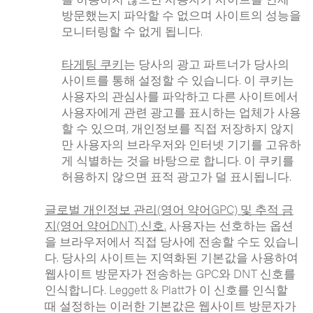
방문했는지 파악할 수 없으며 사이트의 성능을
모니터링할 수 없게 됩니다.
타게팅 쿠키
는 당사의 광고 파트너가 당사의
사이트를 통해 설정할 수 있습니다. 이 쿠키는
사용자의 관심사를 파악하고 다른 사이트에서
사용자에게 관련 광고를 표시하는 업체가 사용
할 수 있으며, 개인정보를 직접 저장하지 않지
만 사용자의 브라우저와 인터넷 기기를 고유하
게 식별하는 것을 바탕으로 합니다. 이 쿠키를
허용하지 않으면 표적 광고가 덜 표시됩니다.
글로벌 개인정보 관리(영어 약어GPC) 및 추적 금
지(영어 약어DNT) 신호.
사용자는 선호하는 옵션
을 브라우저에서 직접 당사에 전송할 수도 있습니
다. 당사의 사이트는 지역화된 기본값을 사용하여
웹사이트 방문자가 전송하는 GPC와 DNT 신호를
인식합니다. Leggett & Platt가 이 신호를 인식할
때 설정하는 이러한 기본값은 웹사이트 방문자가