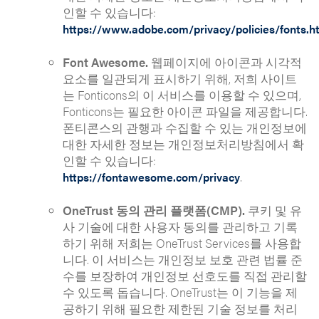
인할 수 있습니다:
https://www.adobe.com/privacy/policies/fonts.h
Font Awesome.
웹페이지에 아이콘과 시각적
요소를 일관되게 표시하기 위해, 저희 사이트
는 Fonticons의 이 서비스를 이용할 수 있으며,
Fonticons는 필요한 아이콘 파일을 제공합니다.
폰티콘스의 관행과 수집할 수 있는 개인정보에
대한 자세한 정보는 개인정보처리방침에서 확
인할 수 있습니다:
.
https://fontawesome.com/privacy
OneTrust 동의 관리 플랫폼(CMP).
쿠키 및 유
사 기술에 대한 사용자 동의를 관리하고 기록
하기 위해 저희는 OneTrust Services를 사용합
니다. 이 서비스는 개인정보 보호 관련 법률 준
수를 보장하여 개인정보 선호도를 직접 관리할
수 있도록 돕습니다. OneTrust는 이 기능을 제
공하기 위해 필요한 제한된 기술 정보를 처리