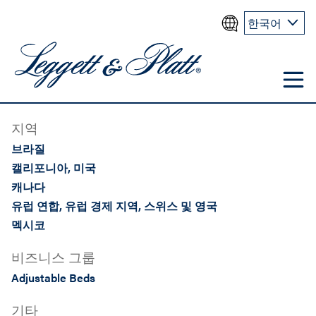
한국어
지역
브라질
캘리포니아, 미국
캐나다
유럽 연합, 유럽 경제 지역, 스위스 및 영국
멕시코
비즈니스 그룹
Adjustable Beds
기타