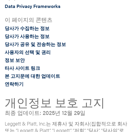
Data Privacy Frameworks
이 페이지의 콘텐츠
당사가 수집하는 정보
당사가 사용하는 정보
당사가 공유 및 전송하는 정보
사용자의 선택 및 권리
정보 보안
타사 사이트 링크
본 고지문에 대한 업데이트
연락하기
개인정보 보호 고지
최종 업데이트: 2025년 12월 29일
Leggett & Platt, Inc.는 제휴사 및 자회사(집합적으로 회사
또는 “Leggett & Platt”, “Leggett”, “저희”, “당사”, “당사의”로