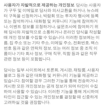
사용자가 자발적으로 제공하는 개인정보
. 당사는 사용자
가 구두 및 이메일로 당사와 의사교환을 하거나, 뉴스레
터 구독을 신청하거나, 박람회 또는 투자자 행사에 등록
또는 참석하거나, 대화형 및 커뮤니티 기능에 참여하거
나, 이벤트 정보를 요청하거나, 설문조사에 참여하기 위
해 당사와 자발적으로 소통하거나 온라인 양식을 작성할
때 개인 정보를 수집할 수 있습니다. 이러한 정보에는 이
름, 집 주소 또는 기타 주소, 이메일 주소, 전화번호, 팩스
번호 등과 같은 연락처 정보, 또는 여러 정보 중 조직 이
름이나 기타 회사 정보, 구매 직무, 직함 등과 같은 직무
관련 정보 등이 포함됩니다.
당사는 일부 사이트에서 토론회, 게시판, 채팅룸, 사용자
블로그 등과 같은 대화형 및 커뮤니티 기능을 제공하고
있습니다. 참여할 경우 그러한 기능을 통해 전송하거나
게시한 모든 개인정보는 공개 정보가 되며 타인이 수집
하여 사용할 수 있습니다. 이러한 기능을 통해 게시하여
타인이 접근할 수 있는 개인정보를 결정할 때 신중하게
고려하실 것을 권장합니다.