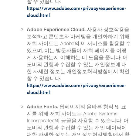
할 수 있습니다:
https://www.adobe.com/privacy/experience-
.
cloud.html
Adobe Experience Cloud.
사용자 상호작용을
분석하고 콘텐츠와 마케팅을 개인화하기 위해,
저희 사이트는 Adobe의 이 서비스를 활용할 수
있으며, 이는 방문자들이 저희 페이지를 어떻
게 사용하는지 이해하는 데 도움을 줍니다. 어
도비의 관행과 수집할 수 있는 개인정보에 대
한 자세한 정보는 개인정보처리방침에서 확인
할 수 있습니다:
https://www.adobe.com/privacy/experience-
.
cloud.html
Adobe Fonts.
웹페이지의 올바른 형식 및 표
시를 위해 저희 사이트는 Adobe Systems
Incorporated의 글꼴을 사용할 수 있습니다. 어
도비의 관행과 수집할 수 있는 개인 데이터에
대한 자세한 정보는 개인정보처리방침에서 확