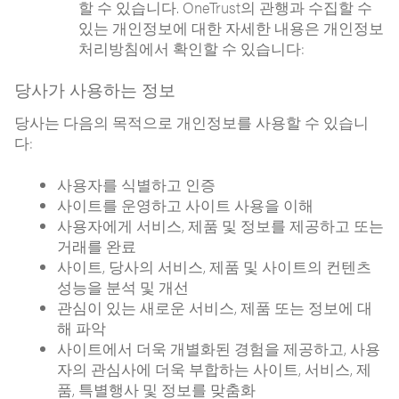
할 수 있습니다. OneTrust의 관행과 수집할 수
있는 개인정보에 대한 자세한 내용은 개인정보
처리방침에서 확인할 수 있습니다:
당사가 사용하는 정보
당사는 다음의 목적으로 개인정보를 사용할 수 있습니
다:
사용자를 식별하고 인증
사이트를 운영하고 사이트 사용을 이해
사용자에게 서비스, 제품 및 정보를 제공하고 또는
거래를 완료
사이트, 당사의 서비스, 제품 및 사이트의 컨텐츠
성능을 분석 및 개선
관심이 있는 새로운 서비스, 제품 또는 정보에 대
해 파악
사이트에서 더욱 개별화된 경험을 제공하고, 사용
자의 관심사에 더욱 부합하는 사이트, 서비스, 제
품, 특별행사 및 정보를 맞춤화