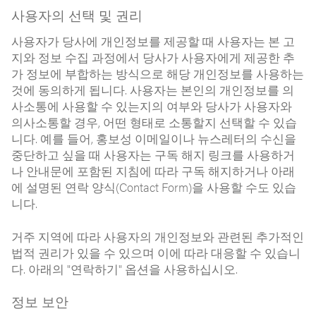
사용자의 선택 및 권리
사용자가 당사에 개인정보를 제공할 때 사용자는 본 고
지와 정보 수집 과정에서 당사가 사용자에게 제공한 추
가 정보에 부합하는 방식으로 해당 개인정보를 사용하는
것에 동의하게 됩니다. 사용자는 본인의 개인정보를 의
사소통에 사용할 수 있는지의 여부와 당사가 사용자와
의사소통할 경우, 어떤 형태로 소통할지 선택할 수 있습
니다. 예를 들어, 홍보성 이메일이나 뉴스레터의 수신을
중단하고 싶을 때 사용자는 구독 해지 링크를 사용하거
나 안내문에 포함된 지침에 따라 구독 해지하거나 아래
에 설명된 연락 양식(Contact Form)을 사용할 수도 있습
니다.
거주 지역에 따라 사용자의 개인정보와 관련된 추가적인
법적 권리가 있을 수 있으며 이에 따라 대응할 수 있습니
다. 아래의 "연락하기" 옵션을 사용하십시오.
정보 보안