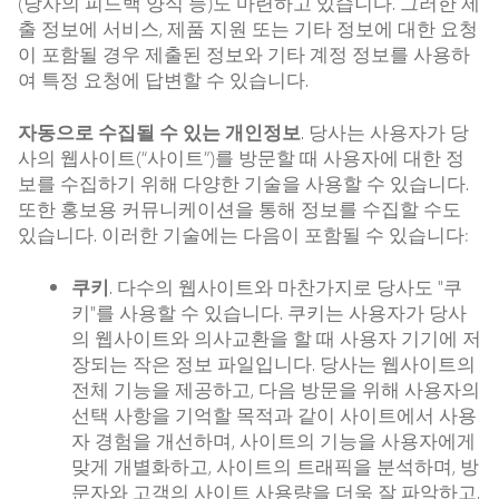
(당사의 피드백 양식 등)도 마련하고 있습니다. 그러한 제
출 정보에 서비스, 제품 지원 또는 기타 정보에 대한 요청
이 포함될 경우 제출된 정보와 기타 계정 정보를 사용하
여 특정 요청에 답변할 수 있습니다.
자동으로 수집될 수 있는 개인정보
. 당사는 사용자가 당
사의 웹사이트(“사이트”)를 방문할 때 사용자에 대한 정
보를 수집하기 위해 다양한 기술을 사용할 수 있습니다.
또한 홍보용 커뮤니케이션을 통해 정보를 수집할 수도
있습니다. 이러한 기술에는 다음이 포함될 수 있습니다:
쿠키
. 다수의 웹사이트와 마찬가지로 당사도 "쿠
키"를 사용할 수 있습니다. 쿠키는 사용자가 당사
의 웹사이트와 의사교환을 할 때 사용자 기기에 저
장되는 작은 정보 파일입니다. 당사는 웹사이트의
전체 기능을 제공하고, 다음 방문을 위해 사용자의
선택 사항을 기억할 목적과 같이 사이트에서 사용
자 경험을 개선하며, 사이트의 기능을 사용자에게
맞게 개별화하고, 사이트의 트래픽을 분석하며, 방
문자와 고객의 사이트 사용량을 더욱 잘 파악하고,