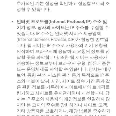
추가적인 기본 설정을 확인하고 설정함으로써 조
정할 수 있습니다.
인터넷 프로토콜(Internet Protocol, IP) 주소 및
기기 정보. 당사의 사이트는 IP 주소를
. 수집할 수
있습니다. IP 주소는 인터넷 서비스 제공업체
(Internet Services Provider, ISP)가 할당한 번호입
니다. 웹 서버는 IP 주소로 사용자의 기기 요청을
인식하여 브라우저에 응답하고 요청된 정보를 전
달할 곳을 파악합니다. 또한 웹 서버는 사용자가
전송하는 정보로부터 브라우저 유형, 컴퓨터 종류
또는 운영체제를 파악할 수 있습니다. 당사는 내부
보안, 동향 분석, 시스템 관리 등의 목적으로 IP 주
소와 더불어 날짜, 시간, 사이트 접속 기간 등과 같
은 관련 정보를 기록하여 사이트에서의 트래픽을
평가하고 사이트를 유지관리하며 개선합니다. 당
사는 IP 주소와 사용자의 개인정보를 연결하지 않
지만 본 고지의 준수를 강화하거나 사이트, 고객,
기타 방문자를 보호하거나, 해당 법률을 준수하기