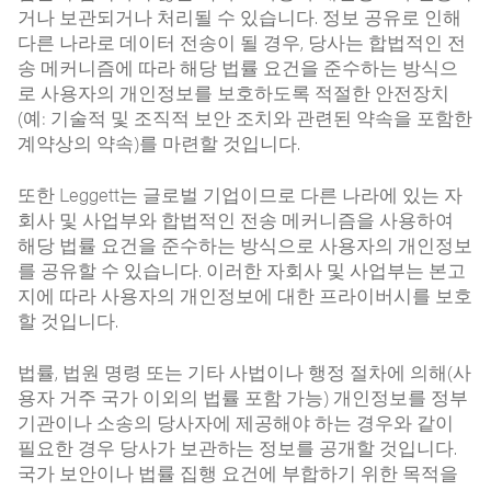
거나 보관되거나 처리될 수 있습니다. 정보 공유로 인해
다른 나라로 데이터 전송이 될 경우, 당사는 합법적인 전
송 메커니즘에 따라 해당 법률 요건을 준수하는 방식으
로 사용자의 개인정보를 보호하도록 적절한 안전장치
(예: 기술적 및 조직적 보안 조치와 관련된 약속을 포함한
계약상의 약속)를 마련할 것입니다.
또한 Leggett는 글로벌 기업이므로 다른 나라에 있는 자
회사 및 사업부와 합법적인 전송 메커니즘을 사용하여
해당 법률 요건을 준수하는 방식으로 사용자의 개인정보
를 공유할 수 있습니다. 이러한 자회사 및 사업부는 본고
지에 따라 사용자의 개인정보에 대한 프라이버시를 보호
할 것입니다.
법률, 법원 명령 또는 기타 사법이나 행정 절차에 의해(사
용자 거주 국가 이외의 법률 포함 가능) 개인정보를 정부
기관이나 소송의 당사자에 제공해야 하는 경우와 같이
필요한 경우 당사가 보관하는 정보를 공개할 것입니다.
국가 보안이나 법률 집행 요건에 부합하기 위한 목적을