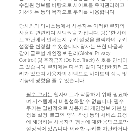
수집된 정보를 바탕으로 사이트를 유지관리하고
개선하는 등의 목적으로 쿠키를 사용합니다.
당사와의 의사소통에서 사용자는 이러한 쿠키의
사용과 관련하여 선택권을 가집니다. 방문한 사이
트 하단에서 언제든지 쿠키 설정을 클릭하여 쿠키
설정을 변경할 수 있습니다. 당사는 또한 다음과
같이 글로벌 개인정보 관리(Global Privacy
Control) 및 추적금지(Do Not Track) 신호를 인식하
고 있습니다. 쿠키에는 다음과 같이 다양한 카테고
리가 있으며 사용자의 선택으로 사이트의 성능 및
기능에 영향을 줄 수 있습니다:
필수 쿠키
는 웹사이트가 작동하기 위해 필요하
며 시스템에서 비활성화할 수 없습니다. 필수
쿠키는 일반적으로 사용자의 개인정보 기본설
정을 설정, 로그인, 양식 작성 등의 서비스 요청
에 해당하는 사용자의 행동에 대한 응답으로만
설정되어 있습니다. 이러한 쿠키를 차단하거나