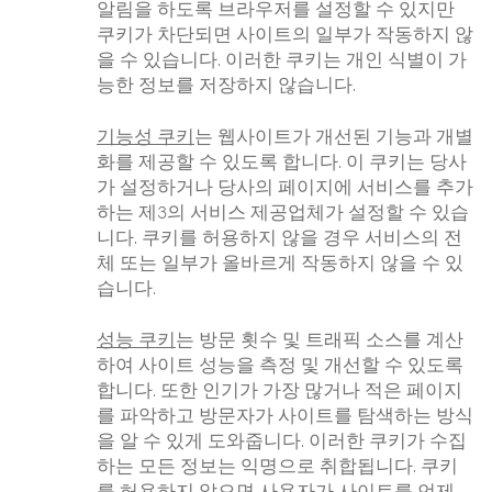
알림을 하도록 브라우저를 설정할 수 있지만
쿠키가 차단되면 사이트의 일부가 작동하지 않
을 수 있습니다. 이러한 쿠키는 개인 식별이 가
능한 정보를 저장하지 않습니다.
기능성 쿠키
는 웹사이트가 개선된 기능과 개별
화를 제공할 수 있도록 합니다. 이 쿠키는 당사
가 설정하거나 당사의 페이지에 서비스를 추가
하는 제3의 서비스 제공업체가 설정할 수 있습
니다. 쿠키를 허용하지 않을 경우 서비스의 전
체 또는 일부가 올바르게 작동하지 않을 수 있
습니다.
성능 쿠키
는 방문 횟수 및 트래픽 소스를 계산
하여 사이트 성능을 측정 및 개선할 수 있도록
합니다. 또한 인기가 가장 많거나 적은 페이지
를 파악하고 방문자가 사이트를 탐색하는 방식
을 알 수 있게 도와줍니다. 이러한 쿠키가 수집
하는 모든 정보는 익명으로 취합됩니다. 쿠키
를 허용하지 않으면 사용자가 사이트를 언제