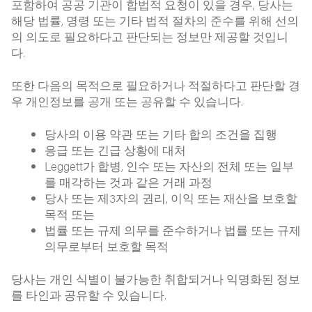
포함하여 공공 기관이 합법적 요청이 있을 경우, 당사는
해당 법률, 명령 또는 기타 법적 절차의 준수를 위해 선의
의 의도로 필요하다고 판단되는 정보만 제공할 것입니
다.
또한 다음의 목적으로 필요하거나 적절하다고 판단할 경
우 개인정보를 공개 또는 공유할 수 있습니다.
당사의 이용 약관 또는 기타 합의 조건을 집행
응급 또는 긴급 상황에 대처
Leggett가 합병, 인수 또는 자산의 전체 또는 일부
를 매각하는 것과 같은 거래 과정
당사 또는 제3자의 권리, 이익 또는 재산을 보호할
목적 또는
법률 또는 규제 의무를 준수하거나 법률 또는 규제
의무로부터 보호할 목적
당사는 개인 식별이 불가능한 취합되거나 익명화된 정보
를 타인과 공유할 수 있습니다.