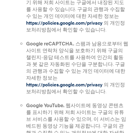
기 위해 저희 사이트는 구글에서 내장된 지도
를 사용할 수 있습니다. 구글의 관행과 수집할
수 있는 개인 데이터에 대한 자세한 정보는
의 개인정
https://policies.google.com/privacy
보처리방침에서 확인할 수 있습니다.
Google reCAPTCHA.
스팸과 남용으로부터 웹
사이트 연락처 양식을 보호하기 위해 구글의
챌린지-응답 테스트를 사용하여 인간의 활동
과 봇 같은 자동화된 수단을 구분합니다. 구글
의 관행과 수집할 수 있는 개인 데이터에 대한
자세한 정보는
의 개인정
https://policies.google.com/privacy
보처리방침에서 확인할 수 있습니다.
Google YouTube.
웹사이트에 동영상 콘텐츠
를 표시하기 위해 저희 사이트는 구글의 유튜
브 서비스를 사용할 수 있으며, 이 서비스는 임
베드된 동영상 기능을 제공합니다. 구글의 관
행과 수집할 수 있는 개인정보에 대한 자세한