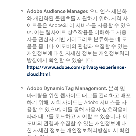
Adobe Audience Manager.
오디언스 세분화
와 개인화된 콘텐츠를 지원하기 위해, 저희 사
이트들은 Adobe의 이 서비스를 사용할 수 있으
며, 이는 웹사이트 상호작용을 이해하고 사용
자를 관심사 기반 카테고리로 분류하는 데 도
움을 줍니다. 어도비의 관행과 수집할 수 있는
개인정보에 대한 자세한 정보는 개인정보처리
방침에서 확인할 수 있습니다:
https://www.adobe.com/privacy/experience-
.
cloud.html
Adobe Dynamic Tag Management.
분석 및
마케팅을 위한 웹사이트 태그를 관리하고 배포
하기 위해, 저희 사이트는 Adobe 서비스를 사
용할 수 있으며, 이를 통해 사용자 상호작용에
따라 태그를 로드하고 제어할 수 있습니다. 어
도비의 관행과 수집할 수 있는 개인정보에 대
한 자세한 정보는 개인정보처리방침에서 확인