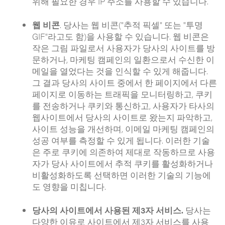
위해 필요한 경우 IP 주소를 사용할 수 있습니다.
웹 비콘
. 당사는 웹 비콘("추적 픽셀" 또는 "투명
GIF"라고도 함)을 사용할 수 있습니다. 웹 비콘은
작은 그림 파일로서 사용자가 당사의 사이트를 방
문하거나, 마케팅 캠페인의 일환으로서 수신한 이
메일을 열었다는 것을 인식할 수 있게 해줍니다.
그 결과 당사의 사이트 중에서 한 페이지에서 다른
페이지로 이동하는 트래픽을 모니터링하고, 쿠키
를 전송하거나 쿠키와 통신하고, 사용자가 타사의
웹사이트에서 당사의 사이트로 왔는지 파악하고,
사이트 성능을 개선하며, 이메일 마케팅 캠페인의
성공 여부를 측정할 수 있게 됩니다. 이러한 기술
은 주로 쿠키에 의존하여 제대로 작동하므로 사용
자가 당사 사이트에서 추적 쿠키를 활성화하거나
비활성화하도록 선택하면 이러한 기술의 기능에
도 영향을 미칩니다.
당사의 사이트에서 사용된 제3자 서비스.
당사는
다양한 이유로 사이트에서 제3자 서비스를 사용