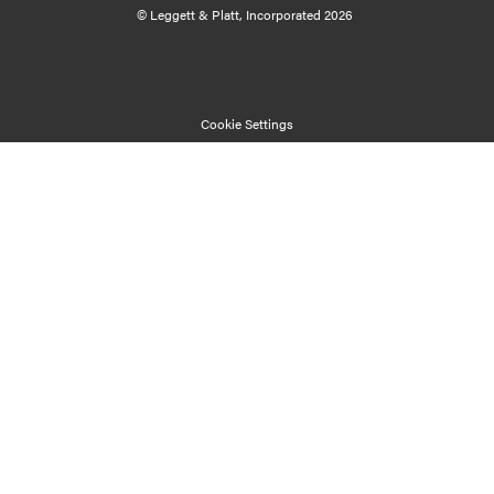
Cookie Settings