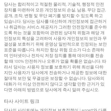
당사는 합리적이고 적절한 물리적, 기술적, 행정적 안전
장치를 마련하여 모든 개인정보의 손실, 남용, 무단 접근,
공개, 조작, 변형 및 무단 폐기를 방지할 수 있도록 하고
있습니다. 당사는 당사를 대신하여 개인정보에 접근하거
나 취급하는 서비스 제공자가 그러한 안전장치를 준수하
도록 하는 것을 포함하여 관련된 상대적 위험과 해당 개
인정보의 특성을 고려하여 사용자 개인정보의 보안과 무
결성을 보호하기 위해 운영상 일반적으로 인정되는 보안
표준을 따릅니다. 하지만 항상 위험 요소가 다소 존재하
며 인터넷이나 전자식 저장 장치를 통해 데이터를 전송
할 때 100% 안전하거나 오류가 없을 확률은 없습니다. 따
라서 당사는 사용자 정보를 보호하기 위해 최선을 다하
지만 사용자가 당사에게 전송하거나 제공한 정보에 대한
절대적 보안 및 무결성은 보장할 수 없습니다. 당사와의
대화가 더 이상 안전하지 않다고 생각할 만한 근거가 있
다면 아래의 방법으로 당사에게 즉시 알려 주십시오.
타사 사이트 링크
당사의 사이트에는 개인정보 보호정책이 Leggett와 다른