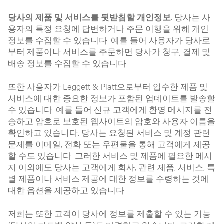
당사의 제품 및 서비스를 뒷받침할 개인정보
. 당사는 사
용자의 특정 요청에 답변하거나 주문 이행을 위해 개인
정보를 수집할 수 있습니다. 예를 들어 사용자가 당사로
부터 제품이나 서비스를 주문하면 당사가 청구, 결제 및
배송 정보를 수집할 수 있습니다.
또한 사용자가 Leggett & Platt으로부터 입수한 제품 및
서비스에 대한 중요한 정보가 포함된 업데이트를 발송할
수 있습니다. 예를 들어 신규 고객에게 환영 메시지를 전
송하고 암호로 보호된 웹사이트의 암호와 사용자 이름을
확인하고 있습니다. 당사는 요청된 서비스 및 계정 관련
문제를 이메일, 전화 또는 우편물을 통해 고객에게 제공
할 수도 있습니다. 그러한 서비스 및 제품에 필요한 메시
지 이외에도 당사는 고객에게 회사, 관련 제품, 서비스, 특
별 제품이나 서비스 제공에 대한 정보를 수령하는 것에
대한 옵션을 제공하고 있습니다.
저희는 또한 고객이 당사에 정보를 제출할 수 있는 기능