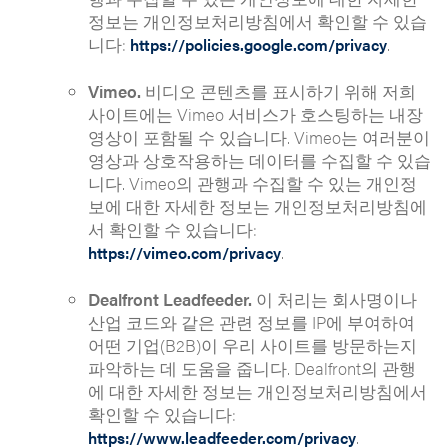
정보는 개인정보처리방침에서 확인할 수 있습
니다:
.
https://policies.google.com/privacy
Vimeo.
비디오 콘텐츠를 표시하기 위해 저희
사이트에는 Vimeo 서비스가 호스팅하는 내장
영상이 포함될 수 있습니다. Vimeo는 여러분이
영상과 상호작용하는 데이터를 수집할 수 있습
니다. Vimeo의 관행과 수집할 수 있는 개인정
보에 대한 자세한 정보는 개인정보처리방침에
서 확인할 수 있습니다:
.
https://vimeo.com/privacy
Dealfront Leadfeeder.
이 처리는 회사명이나
산업 코드와 같은 관련 정보를 IP에 부여하여
어떤 기업(B2B)이 우리 사이트를 방문하는지
파악하는 데 도움을 줍니다. Dealfront의 관행
에 대한 자세한 정보는 개인정보처리방침에서
확인할 수 있습니다:
.
https://www.leadfeeder.com/privacy