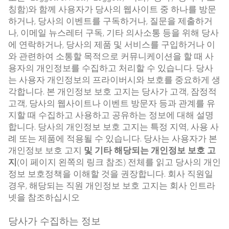
칭함)와 함께 사용자가 당사의 웹사이트 중 하나를 방문
하거나, 당사의 이벤트를 구독하거나, 질문을 제출하거
나, 이메일 뉴스레터 구독, 기타 의사소통 등을 위해 당사
에 연락하거나, 당사의 제품 및 서비스를 구입하거나 이
와 관련하여 소통할 목적으로 커뮤니케이션을 할 때 사
용자의 개인정보를 수집하고 처리할 수 있습니다. 당사
는 사용자 개인정보의 프라이버시와 보호를 중요하게 생
각합니다. 본 개인정보 보호 고지는 당사가 고객, 잠정적
고객, 당사의 웹사이트나 이벤트 방문자 등과 관계를 유
지할 때 수집하고 사용하고 공유하는 정보에 대해 설명
합니다. 당사의 개인정보 보호 고지는 특정 지역, 사용 사
례 또는 제품에 적용될 수 있습니다. 당사는 사용자가 본
개인정보 보호 고지
및 기타 해당되는 개인정보 보호 고
지
(이 페이지 왼쪽의 링크 참조) 전체를 읽고 당사의 개인
정보 보호정책을 이해할 것을 권장합니다. 회사 직원일
경우, 해당되는 직원 개인정보 보호 고지는 회사 인트라
넷을 참조하십시오
당사가 수집하는 정보