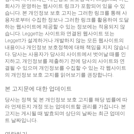
회사가 운영하는 웹사이트 링크가 포함되어 있을 수 있
습니다. 본 개인정보 보호 고지는 그러한 링크를 통해 사
용자로부터 수집한 정보나 그러한 링크를 활용하여 도달
하는 웹사이트에 제공할 수 있는 정보에는 적용되지 않
습니다. Leggett는 사이트와 연결된 웹사이트 또는
Leggett가 설계하거나 개발하지 않는 모든 웹사이트의
내용이나 개인정보 보호정책에 대해 책임을 지지 않습니
다. 당사는 사용자가 당사의 사이트에서 벗어날 때를 인
지하고, 개인정보를 제출하기 전에 당사의 사이트와 연
결될 수 있으며 개인정보를 수집할 수 있는 각 웹사이트
의 개인정보 보호 고지를 읽어보기를 권장합니다.
본 고지문에 대한 업데이트
당사는 정책 및 본 개인정보 보호 고지를 해당 법률에 따
라 언제든지 개정 또는 업데이트할 권리를 가집니다. 본
고지는 게시될 때 발효되며 상단의 날짜는 최근 업데이
트 날짜입니다.
연락하기