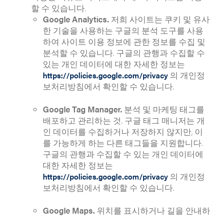
할 수 있습니다.
Google Analytics.
저희 사이트는 쿠키 및 유사
한 기술을 사용하는 구글의 분석 도구를 사용
하여 사이트 이용 정보에 관한 정보를 수집 및
분석할 수 있습니다. 구글의 관행과 수집할 수
있는 개인 데이터에 대한 자세한 정보는
의 개인정
https://policies.google.com/privacy
보처리방침에서 확인할 수 있습니다.
Google Tag Manager.
분석 및 마케팅 태그를
배포하고 관리하는 것. 구글 태그 매니저는 개
인 데이터를 수집하거나 저장하지 않지만, 이
를 가능하게 하는 다른 태그들을 지원합니다.
구글의 관행과 수집할 수 있는 개인 데이터에
대한 자세한 정보는
의 개인정
https://policies.google.com/privacy
보처리방침에서 확인할 수 있습니다.
Google Maps.
위치를 표시하거나 길을 안내하