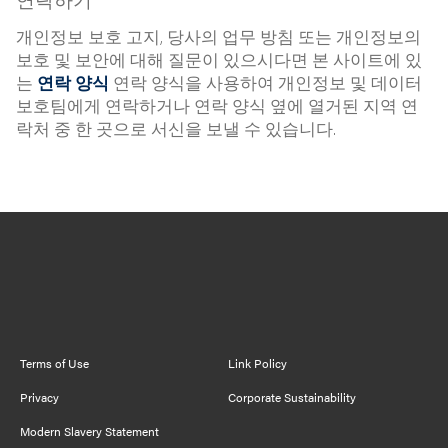
개인정보 보호 고지, 당사의 업무 방침 또는 개인정보의
보호 및 보안에 대해 질문이 있으시다면 본 사이트에 있
는
연락 양식
연락 양식을 사용하여 개인정보 및 데이터
보호팀에게 연락하거나 연락 양식 옆에 열거된 지역 연
락처 중 한 곳으로 서신을 보낼 수 있습니다.