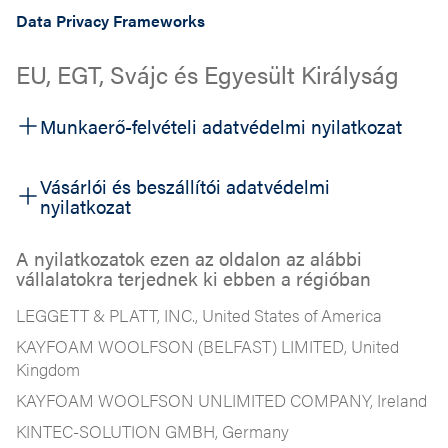
Data Privacy Frameworks
EU, EGT, Svájc és Egyesült Királyság
Munkaerő-felvételi adatvédelmi nyilatkozat
Vásárlói és beszállítói adatvédelmi
nyilatkozat
A nyilatkozatok ezen az oldalon az alábbi
vállalatokra terjednek ki ebben a régióban
LEGGETT & PLATT, INC., United States of America
KAYFOAM WOOLFSON (BELFAST) LIMITED, United
Kingdom
KAYFOAM WOOLFSON UNLIMITED COMPANY, Ireland
KINTEC-SOLUTION GMBH, Germany