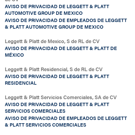
AVISO DE PRIVACIDAD DE LEGGETT & PLATT
AUTOMOTIVE GROUP DE MEXICO
AVISO DE PRIVACIDAD DE EMPLEADOS DE LEGGETT
& PLATT AUTOMOTIVE GROUP DE MEXICO
Leggett & Platt de Mexico, S de RL de CV
AVISO DE PRIVACIDAD DE LEGGETT & PLATT DE
MÉXICO
Leggett & Platt Residencial, S de RL de CV
AVISO DE PRIVACIDAD DE LEGGETT & PLATT
RESIDENCIAL
Leggett & Platt Servicios Comerciales, SA de CV
AVISO DE PRIVACIDAD DE LEGGETT & PLATT
SERVICIOS COMERCIALES
AVISO DE PRIVACIDAD DE EMPLEADOS DE LEGGETT
& PLATT SERVICIOS COMERCIALES