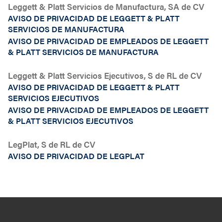
Leggett & Platt Servicios de Manufactura, SA de CV
AVISO DE PRIVACIDAD DE LEGGETT & PLATT
SERVICIOS DE MANUFACTURA
AVISO DE PRIVACIDAD DE EMPLEADOS DE LEGGETT
& PLATT SERVICIOS DE MANUFACTURA
Leggett & Platt Servicios Ejecutivos, S de RL de CV
AVISO DE PRIVACIDAD DE LEGGETT & PLATT
SERVICIOS EJECUTIVOS
AVISO DE PRIVACIDAD DE EMPLEADOS DE LEGGETT
& PLATT SERVICIOS EJECUTIVOS
LegPlat, S de RL de CV
AVISO DE PRIVACIDAD DE LEGPLAT