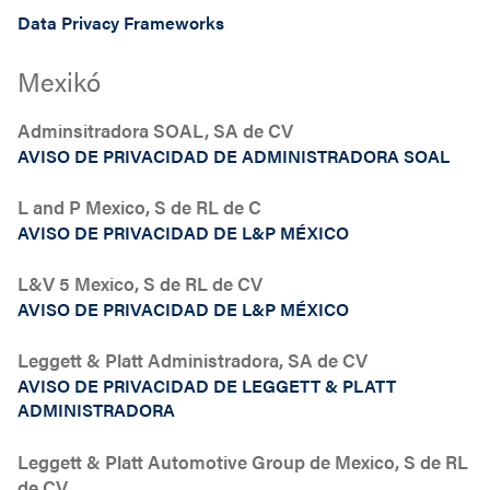
Data Privacy Frameworks
Mexikó
Adminsitradora SOAL, SA de CV
AVISO DE PRIVACIDAD DE ADMINISTRADORA SOAL
L and P Mexico, S de RL de C
AVISO DE PRIVACIDAD DE L&P MÉXICO
L&V 5 Mexico, S de RL de CV
AVISO DE PRIVACIDAD DE L&P MÉXICO
Leggett & Platt Administradora, SA de CV
AVISO DE PRIVACIDAD DE LEGGETT & PLATT
ADMINISTRADORA
Leggett & Platt Automotive Group de Mexico, S de RL
de CV