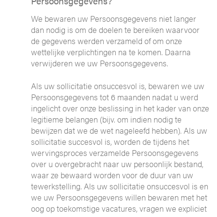
Persoonsgegevens?
We bewaren uw Persoonsgegevens niet langer
dan nodig is om de doelen te bereiken waarvoor
de gegevens werden verzameld of om onze
wettelijke verplichtingen na te komen. Daarna
verwijderen we uw Persoonsgegevens.
Als uw sollicitatie onsuccesvol is, bewaren we uw
Persoonsgegevens tot 6 maanden nadat u werd
ingelicht over onze beslissing in het kader van onze
legitieme belangen (bijv. om indien nodig te
bewijzen dat we de wet nageleefd hebben). Als uw
sollicitatie succesvol is, worden de tijdens het
wervingsproces verzamelde Persoonsgegevens
over u overgebracht naar uw persoonlijk bestand,
waar ze bewaard worden voor de duur van uw
tewerkstelling. Als uw sollicitatie onsuccesvol is en
we uw Persoonsgegevens willen bewaren met het
oog op toekomstige vacatures, vragen we expliciet