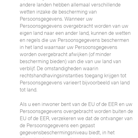
andere landen hebben allemaal verschillende
wetten inzake de bescherming van
Persoonsgegevens. Wanneer uw
Persoonsgegevens overgebracht worden van uw
eigen land naar een ander land, kunnen de wetten
en regels die uw Persoonsgegevens beschermen
in het land waarnaar uw Persoonsgegevens
worden overgebracht afwijken (of minder
bescherming bieden) van die van uw land van
verblijf. De omstandigheden waarin
rechtshandhavingsinstanties toegang krijgen tot
Persoonsgegevens varieert bijvoorbeeld van land
tot land.
Als u een inwoner bent van de EU of de EER en uw
Persoonsgegevens overgebracht worden buiten de
EU of de EER, verzekeren we dat de ontvanger van
de Persoonsgegevens een gepast
gegevensbeschermingsniveau biedt, in het