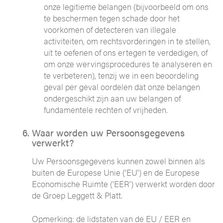
onze legitieme belangen (bijvoorbeeld om ons
te beschermen tegen schade door het
voorkomen of detecteren van illegale
activiteiten, om rechtsvorderingen in te stellen,
uit te oefenen of ons ertegen te verdedigen, of
om onze wervingsprocedures te analyseren en
te verbeteren), tenzij we in een beoordeling
geval per geval oordelen dat onze belangen
ondergeschikt zijn aan uw belangen of
fundamentele rechten of vrijheden.
Waar worden uw Persoonsgegevens
verwerkt?
Uw Persoonsgegevens kunnen zowel binnen als
buiten de Europese Unie ('EU') en de Europese
Economische Ruimte ('EER') verwerkt worden door
de Groep Leggett & Platt.
Opmerking: de lidstaten van de EU / EER en