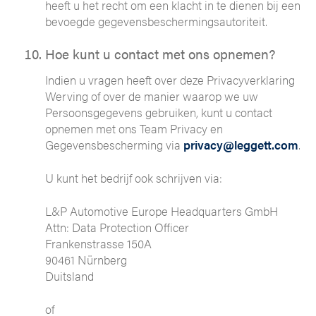
heeft u het recht om een klacht in te dienen bij een
bevoegde gegevensbeschermingsautoriteit.
Hoe kunt u contact met ons opnemen?
Indien u vragen heeft over deze Privacyverklaring
Werving of over de manier waarop we uw
Persoonsgegevens gebruiken, kunt u contact
opnemen met ons Team Privacy en
Gegevensbescherming via
privacy@leggett.com
.
U kunt het bedrijf ook schrijven via:
L&P Automotive Europe Headquarters GmbH
Attn: Data Protection Officer
Frankenstrasse 150A
90461 Nürnberg
Duitsland
of