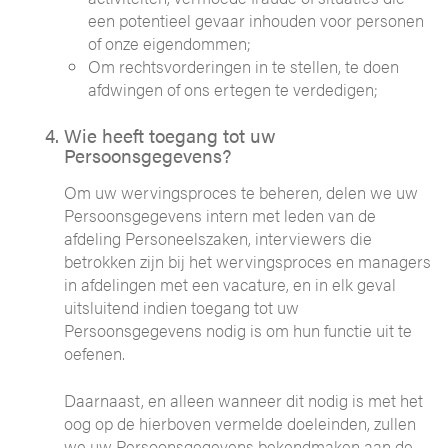
een potentieel gevaar inhouden voor personen
of onze eigendommen;
Om rechtsvorderingen in te stellen, te doen
afdwingen of ons ertegen te verdedigen;
Wie heeft toegang tot uw
Persoonsgegevens?
Om uw wervingsproces te beheren, delen we uw
Persoonsgegevens intern met leden van de
afdeling Personeelszaken, interviewers die
betrokken zijn bij het wervingsproces en managers
in afdelingen met een vacature, en in elk geval
uitsluitend indien toegang tot uw
Persoonsgegevens nodig is om hun functie uit te
oefenen.
Daarnaast, en alleen wanneer dit nodig is met het
oog op de hierboven vermelde doeleinden, zullen
we uw Persoonsgegevens bekendmaken aan de