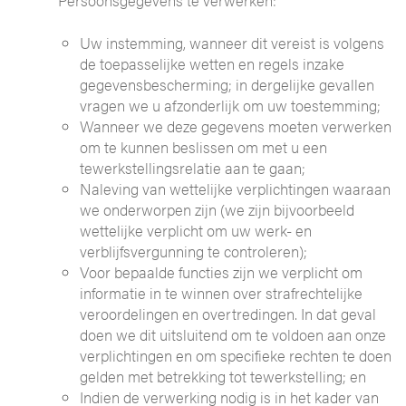
Persoonsgegevens te verwerken:
Uw instemming, wanneer dit vereist is volgens
de toepasselijke wetten en regels inzake
gegevensbescherming; in dergelijke gevallen
vragen we u afzonderlijk om uw toestemming;
Wanneer we deze gegevens moeten verwerken
om te kunnen beslissen om met u een
tewerkstellingsrelatie aan te gaan;
Naleving van wettelijke verplichtingen waaraan
we onderworpen zijn (we zijn bijvoorbeeld
wettelijke verplicht om uw werk- en
verblijfsvergunning te controleren);
Voor bepaalde functies zijn we verplicht om
informatie in te winnen over strafrechtelijke
veroordelingen en overtredingen. In dat geval
doen we dit uitsluitend om te voldoen aan onze
verplichtingen en om specifieke rechten te doen
gelden met betrekking tot tewerkstelling; en
Indien de verwerking nodig is in het kader van