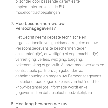
bijzonder door passende garanties te
implementeren, zoals de EU-
modelcontractbepalingen.
Hoe beschermen we uw
Persoonsgegevens?
Het Bedrijf neemt gepaste technische en
organisationelle veiligheidsmaatregelen om uw
Persoonsgegevens te beschermen tegen
accidente(e)l(e), onwettig(e) of ongemachtigd(e)
vernietiging, verlies, wijziging, toegang,
bekendmaking of gebruik. Al onze medewerkers en
contractuele partners zijn gebonden aan
geheimhouding en mogen uw Persoonsgegevens
uitsluitend raadplegen op basis van het 'need-to-
know'-beginsel (de informatie wordt enkel
gegeven indien dat absoluut noodzakelijk is).
Hoe lang bewaren we uw