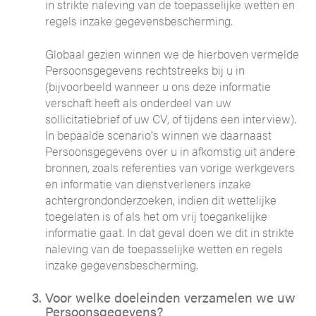
in strikte naleving van de toepasselijke wetten en
regels inzake gegevensbescherming.
Globaal gezien winnen we de hierboven vermelde
Persoonsgegevens rechtstreeks bij u in
(bijvoorbeeld wanneer u ons deze informatie
verschaft heeft als onderdeel van uw
sollicitatiebrief of uw CV, of tijdens een interview).
In bepaalde scenario's winnen we daarnaast
Persoonsgegevens over u in afkomstig uit andere
bronnen, zoals referenties van vorige werkgevers
en informatie van dienstverleners inzake
achtergrondonderzoeken, indien dit wettelijke
toegelaten is of als het om vrij toegankelijke
informatie gaat. In dat geval doen we dit in strikte
naleving van de toepasselijke wetten en regels
inzake gegevensbescherming.
Voor welke doeleinden verzamelen we uw
Persoonsgegevens?