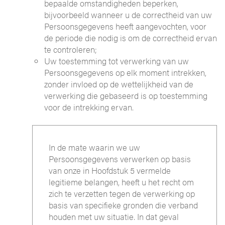
bepaalde omstandigheden beperken,
bijvoorbeeld wanneer u de correctheid van uw
Persoonsgegevens heeft aangevochten, voor
de periode die nodig is om de correctheid ervan
te controleren;
Uw toestemming tot verwerking van uw
Persoonsgegevens op elk moment intrekken,
zonder invloed op de wettelijkheid van de
verwerking die gebaseerd is op toestemming
voor de intrekking ervan.
In de mate waarin we uw
Persoonsgegevens verwerken op basis
van onze in Hoofdstuk 5 vermelde
legitieme belangen, heeft u het recht om
zich te verzetten tegen de verwerking op
basis van specifieke gronden die verband
houden met uw situatie. In dat geval