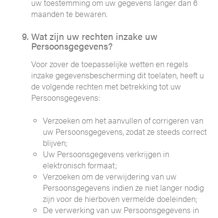
uw toestemming om uw gegevens langer dan 6
maanden te bewaren.
Wat zijn uw rechten inzake uw
Persoonsgegevens?
Voor zover de toepasselijke wetten en regels
inzake gegevensbescherming dit toelaten, heeft u
de volgende rechten met betrekking tot uw
Persoonsgegevens:
Verzoeken om het aanvullen of corrigeren van
uw Persoonsgegevens, zodat ze steeds correct
blijven;
Uw Persoonsgegevens verkrijgen in
elektronisch formaat;
Verzoeken om de verwijdering van uw
Persoonsgegevens indien ze niet langer nodig
zijn voor de hierboven vermelde doeleinden;
De verwerking van uw Persoonsgegevens in