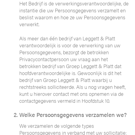
Het Bedrijf is de verwerkingsverantwoordelijke, de
instantie die uw Persoonsgegevens verzamelt en
beslist waarom en hoe ze uw Persoonsgegevens
verwerkt.
Als meer dan één bedrijf van Leggett & Platt
verantwoordelijk is voor de verwerking van uw
Persoonsgegevens, bezorgt de betrokken
Privacycontactpersoon uw vraag aan het
betrokken bedrijf van Groep Leggett & Platt dat
hoofdverantwoordelijke is. Gewoonlijk is dit het
bedrijf van Groep Leggett & Platt waarbij u
rechtstreeks solliciteerde. Als u nog vragen heeft,
kunt u hierover contact met ons opnemen via de
contactgegevens vermeld in Hoofdstuk 10.
Welke Persoonsgegevens verzamelen we?
We verzamelen de volgende types
Persoonsgegevens in verband met uw sollicitatie: