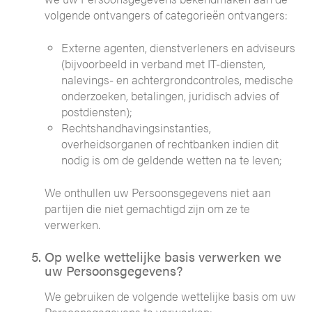
volgende ontvangers of categorieën ontvangers:
Externe agenten, dienstverleners en adviseurs
(bijvoorbeeld in verband met IT-diensten,
nalevings- en achtergrondcontroles, medische
onderzoeken, betalingen, juridisch advies of
postdiensten);
Rechtshandhavingsinstanties,
overheidsorganen of rechtbanken indien dit
nodig is om de geldende wetten na te leven;
We onthullen uw Persoonsgegevens niet aan
partijen die niet gemachtigd zijn om ze te
verwerken.
Op welke wettelijke basis verwerken we
uw Persoonsgegevens?
We gebruiken de volgende wettelijke basis om uw