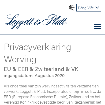
Tiếng Việt
Privacyverklaring
Werving
EU & EER & Zwitserland & VK
ingangsdatum: Augustus 2020
Als onderdeel van zijn wervingsactiviteiten verzamelt en
verwerkt Leggett & Platt, Incorporated en zijn in de EU, de
EER (Europese Economische Ruimte), Zwitserland en het
Verenigd Koninkrijk gevestigde bedrijven (gezamenlijk het