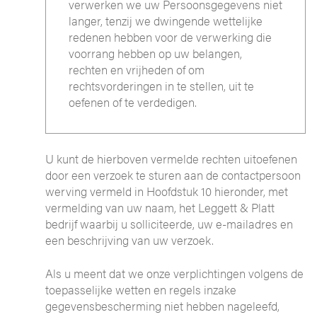
verwerken we uw Persoonsgegevens niet
langer, tenzij we dwingende wettelijke
redenen hebben voor de verwerking die
voorrang hebben op uw belangen,
rechten en vrijheden of om
rechtsvorderingen in te stellen, uit te
oefenen of te verdedigen.
U kunt de hierboven vermelde rechten uitoefenen
door een verzoek te sturen aan de contactpersoon
werving vermeld in Hoofdstuk 10 hieronder, met
vermelding van uw naam, het Leggett & Platt
bedrijf waarbij u solliciteerde, uw e-mailadres en
een beschrijving van uw verzoek.
Als u meent dat we onze verplichtingen volgens de
toepasselijke wetten en regels inzake
gegevensbescherming niet hebben nageleefd,