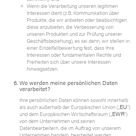
Wenn die Verarbeitung unseren legitimen
Interessen dient (z.B. Kommunikation über
Produkte, die wir anbieten oder beabsichtigen
diese anzubieten, die Verbesserung von
unseren Produkten und zur Prüfung unserer
Geschäftsbeziehung), es sei denn, wir stellen in
einer Einzelfallbewertung fest, dass Ihre
Interessen oder fundamentalen Rechte und
Freiheiten sich über unsere Interessen
hinwegsetzen.
Wo werden meine persönlichen Daten
verarbeitet?
Ihre persönlichen Daten können sowohl innerhalb
EU
als auch außerhalb der Europäischen Union („
“)
EWR
und dem Europäischen Wirtschaftsraum („
“)
von dem Unternehmen und seinen
Datenbearbeitern, die im Auftrag von unserem
Unternehmen handeln, bearbeitet werden.