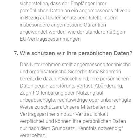
sicherstellen, dass der Empfänger Ihrer
persönlichen Daten an ein angemessenes Niveau
in Bezug auf Datenschutz bereitstellt, indem
insbesondere angemessene Garantien
angewendet werden, wie der standardmäßigen
EU-Vertragsbestimmungen.
Wie schützen wir Ihre persönlichen Daten?
Das Unternehmen stellt angemessene technische
und organisatorische Sicherheitsmaßnahmen
bereit, die dazu entwickelt sind, Ihre persönlichen
Daten gegen Zerstörung, Verlust, Abänderung,
Zugriff Offenbarung oder Nutzung auf
unbeabsichtigte, rechtswidrige oder unberechtigte
Weise zu schützen. Unsere Mitarbeiter und
Vertragspartner sind zur Vertraulichkeit
verpflichtet und können Ihre persönlichen Daten
nur nach dem Grundsatz „Kenntnis notwendig“
verarbeiten.