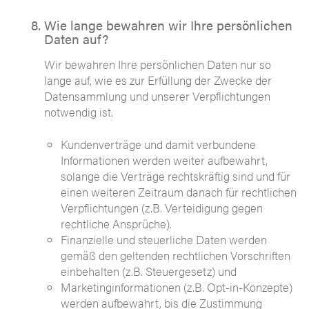
Wie lange bewahren wir Ihre persönlichen
Daten auf?
Wir bewahren Ihre persönlichen Daten nur so
lange auf, wie es zur Erfüllung der Zwecke der
Datensammlung und unserer Verpflichtungen
notwendig ist.
Kundenverträge und damit verbundene
Informationen werden weiter aufbewahrt,
solange die Verträge rechtskräftig sind und für
einen weiteren Zeitraum danach für rechtlichen
Verpflichtungen (z.B. Verteidigung gegen
rechtliche Ansprüche).
Finanzielle und steuerliche Daten werden
gemäß den geltenden rechtlichen Vorschriften
einbehalten (z.B. Steuergesetz) und
Marketinginformationen (z.B. Opt-in-Konzepte)
werden aufbewahrt, bis die Zustimmung