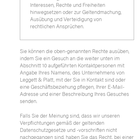
Interessen, Rechte und Freiheiten
hinwegsetzen oder zur Geltendmachung,
Ausübung und Verteidigung von
rechtlichen Ansprüchen.
Sie können die oben-genannten Rechte ausüben,
indem Sie ein Gesuch an die weiter unten im
Abschnitt 10 aufgeführten Kontaktpersonen mit
Angabe Ihres Namens, des Unternehmens von
Leggett & Platt, mit der Sie in Kontakt sind oder
eine Geschäftsbeziehung pflegen, Ihrer E-Mail-
Adresse und einer Beschreibung Ihres Gesuches
senden.
Falls Sie der Meinung sind, dass wir unseren
Verpflichtungen gemäß der geltenden
Datenschutzgesetze und -vorschriften nicht
nachgegangen sind, haben Sie das Recht, bei einer