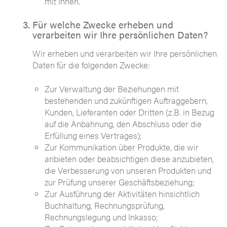
mit Ihnen.
Für welche Zwecke erheben und
verarbeiten wir Ihre persönlichen Daten?
Wir erheben und verarbeiten wir Ihre persönlichen
Daten für die folgenden Zwecke:
Zur Verwaltung der Beziehungen mit
bestehenden und zukünftigen Auftraggebern,
Kunden, Lieferanten oder Dritten (z.B. in Bezug
auf die Anbahnung, den Abschluss oder die
Erfüllung eines Vertrages);
Zur Kommunikation über Produkte, die wir
anbieten oder beabsichtigen diese anzubieten,
die Verbesserung von unseren Produkten und
zur Prüfung unserer Geschäftsbeziehung;
Zur Ausführung der Aktivitäten hinsichtlich
Buchhaltung, Rechnungsprüfung,
Rechnungslegung und Inkasso;