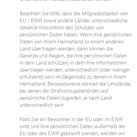
Beachten Sie bitte, dass die Mitgliedsstaaten von
EU / EWR sowie andere Länder unterschiedliche
Gesetze hinsichtlich des Schutzes von
persönlichen Daten haben. Wenn Ihre persönlichen
Daten von Ihrem Heimatland zu einem anderen
Land übertragen werden, dann können die
Gesetze und Regeln, die Ihre persönlichen Daten
in dem Land schützen, in dem Ihre Informationen
übertragen werden, unterschiedlich (oder weniger
schützend) sein im Gegensatz zu denen in Ihrem
Heimatland. Beispielsweise können die Umstände,
bei denen die Strafvollzugsbehörden auf
persönliche Daten zugreifen, je nach Land
unterschiedlich sein.
Falls Sie ein Bewohner in der EU oder im EWR
sind, und Ihre persönlichen Daten außerhalb der
EU oder des EWR gebracht werden, werden wir