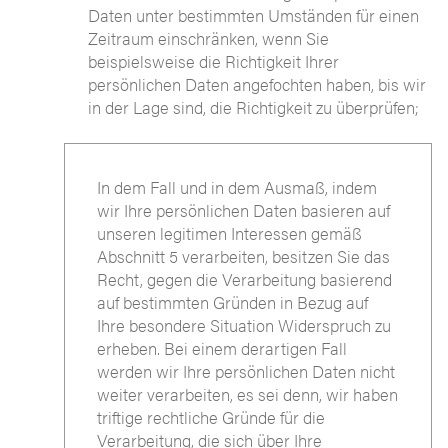
Daten unter bestimmten Umständen für einen
Zeitraum einschränken, wenn Sie
beispielsweise die Richtigkeit Ihrer
persönlichen Daten angefochten haben, bis wir
in der Lage sind, die Richtigkeit zu überprüfen;
In dem Fall und in dem Ausmaß, indem
wir Ihre persönlichen Daten basieren auf
unseren legitimen Interessen gemäß
Abschnitt 5 verarbeiten, besitzen Sie das
Recht, gegen die Verarbeitung basierend
auf bestimmten Gründen in Bezug auf
Ihre besondere Situation Widerspruch zu
erheben. Bei einem derartigen Fall
werden wir Ihre persönlichen Daten nicht
weiter verarbeiten, es sei denn, wir haben
triftige rechtliche Gründe für die
Verarbeitung, die sich über Ihre