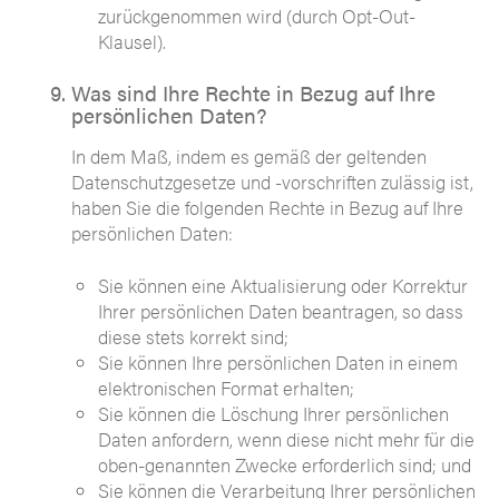
zurückgenommen wird (durch Opt-Out-
Klausel).
Was sind Ihre Rechte in Bezug auf Ihre
persönlichen Daten?
In dem Maß, indem es gemäß der geltenden
Datenschutzgesetze und -vorschriften zulässig ist,
haben Sie die folgenden Rechte in Bezug auf Ihre
persönlichen Daten:
Sie können eine Aktualisierung oder Korrektur
Ihrer persönlichen Daten beantragen, so dass
diese stets korrekt sind;
Sie können Ihre persönlichen Daten in einem
elektronischen Format erhalten;
Sie können die Löschung Ihrer persönlichen
Daten anfordern, wenn diese nicht mehr für die
oben-genannten Zwecke erforderlich sind; und
Sie können die Verarbeitung Ihrer persönlichen