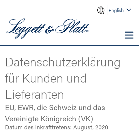
English
Datenschutzerklärung
für Kunden und
Lieferanten
EU, EWR, die Schweiz und das
Vereinigte Königreich (VK)
Datum des Inkrafttretens: August, 2020