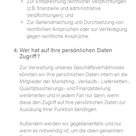
Zur Entsprechung rechtlicher Verpflichtungen
(z.B. finanzielle und administrative
Verpflichtungen); und
Zur Geltendmachung und Durchsetzung von
rechtlichen Ansprüchen oder zur Verteidigung
gegen rechtliche Ansprüche.
Wer hat auf Ihre persönlichen Daten
Zugriff?
Zur Verwaltung unseres Geschäftsverhältnisses
könnten wir Ihre persönlichen Daten intern an die
Mitglieder der Marketing-, Verkaufs-, Lieferketten-,
Qualitätssicherungs- und Finanzabteilung
weiterleiten und in jedem Fall nur dann, wenn
diese den Zugriff auf Ihre persönlichen Daten zur
Ausübung Ihrer Funktion benötigen.
Außerdem werden wir gegebenenfalls und nur
wenn es notwendig ist, um die oben-genannten