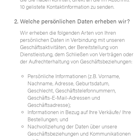
10 gelistete Kontaktinformation zu senden.
Welche persönlichen Daten erheben wir?
Wir erheben die folgenden Arten von Ihren
persönlichen Daten in Verbindung mit unseren
Geschäftsaktivitäten, der Bereitstellung von
Dienstleistung, dem Schließen von Verträgen oder
der Aufrechterhaltung von Geschäftsbeziehungen:
Persönliche Informationen (z.B. Vorname,
Nachname, Adresse, Geburtsdatum,
Geschlecht, Geschäftstelefonnummern,
Geschäfts-E-Mail-Adressen und
Geschäftsadresse);
Informationen in Bezug auf Ihre Verkäufe/ Ihre
Bestellungen; und
Nachvollziehung der Daten über unsere
Geschäftsbeziehungen und Kommunikationen