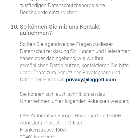
zuständigen Datenschutzbehörde eine
Beschwerde einzureichen.
So können Sie mit uns Kontakt
aufnehmen?
Sollten Sie irgendwelche Fragen zu dieser
Datenschutzerklärung für Kunden und Lieferanten
haben oder dahingehend, wie wir Ihre
persönlichen Daten nutzen, kontaktieren Sie bitte
unser Team zum Schutz der Privatsphäre und
Daten per E-Mail an
privacy@leggett.com
.
Sie können sich auch schriftlich an das
Unternehmen unter folgenden Adressen wenden:
L&P Automotive Europe Headquarters GmbH
Attn: Data Protection Officer
Frankenstrasse 150A
90461 Nürnberg