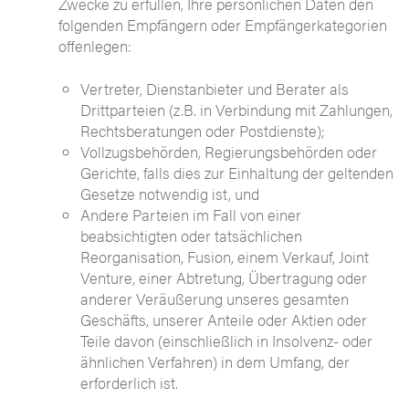
Zwecke zu erfüllen, Ihre persönlichen Daten den
folgenden Empfängern oder Empfängerkategorien
offenlegen:
Vertreter, Dienstanbieter und Berater als
Drittparteien (z.B. in Verbindung mit Zahlungen,
Rechtsberatungen oder Postdienste);
Vollzugsbehörden, Regierungsbehörden oder
Gerichte, falls dies zur Einhaltung der geltenden
Gesetze notwendig ist, und
Andere Parteien im Fall von einer
beabsichtigten oder tatsächlichen
Reorganisation, Fusion, einem Verkauf, Joint
Venture, einer Abtretung, Übertragung oder
anderer Veräußerung unseres gesamten
Geschäfts, unserer Anteile oder Aktien oder
Teile davon (einschließlich in Insolvenz- oder
ähnlichen Verfahren) in dem Umfang, der
erforderlich ist.