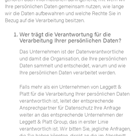
Ihre persönlichen Daten gemeinsam nutzen, wie lange
wir die Daten aufbewahren und welche Rechte Sie in
Bezug auf die Verarbeitung besitzen.
Wer trägt die Verantwortung für die
Verarbeitung Ihrer persönlichen Daten?
Das Unternehmen ist der Datenverantwortliche
und damit die Organisation, die Ihre persönlichen
Daten sammelt und entscheidet, warum und wie
Ihre persönlichen Daten verarbeitet werden.
Falls mehr als ein Unternehmen von Leggett &
Platt für die Verarbeitung Ihrer persönlichen Daten
verantwortlich ist, leitet der entsprechende
Ansprechpartner für Datenschutz Ihre Anfrage
weiter an das entsprechende Unternehmen der
Leggett & Platt Group, das in erster Linie
verantwortlich ist. Wir bitten Sie, jegliche Anfragen,
die Sie haben könnten, direkt an die im Abschnitt