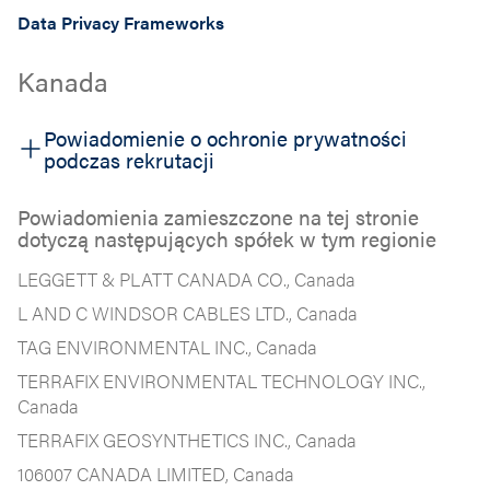
Data Privacy Frameworks
Kanada
Powiadomienie o ochronie prywatności
podczas rekrutacji
Powiadomienia zamieszczone na tej stronie
dotyczą następujących spółek w tym regionie
LEGGETT & PLATT CANADA CO., Canada
L AND C WINDSOR CABLES LTD., Canada
TAG ENVIRONMENTAL INC., Canada
TERRAFIX ENVIRONMENTAL TECHNOLOGY INC.,
Canada
TERRAFIX GEOSYNTHETICS INC., Canada
106007 CANADA LIMITED, Canada