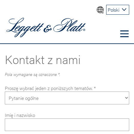
Polski
Kontakt z nami
Pola wymagane są oznaczone *.
Proszę wybrać jeden z poniższych tematów. *
Imię i nazwisko