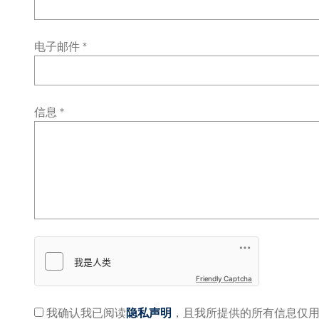
电子邮件 *
信息 *
Friendly Captcha
我确认我已阅读
隐私声明
，且我所提供的所有信息仅