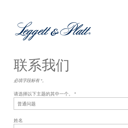
联系我们
必填字段标有 *。
请选择以下主题的其中一个。 *
姓名