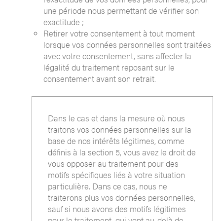
une période nous permettant de vérifier son
exactitude ;
Retirer votre consentement à tout moment
lorsque vos données personnelles sont traitées
avec votre consentement, sans affecter la
légalité du traitement reposant sur le
consentement avant son retrait.
Dans le cas et dans la mesure où nous
traitons vos données personnelles sur la
base de nos intérêts légitimes, comme
définis à la section 5, vous avez le droit de
vous opposer au traitement pour des
motifs spécifiques liés à votre situation
particulière. Dans ce cas, nous ne
traiterons plus vos données personnelles,
sauf si nous avons des motifs légitimes
pour le traitement, qui vont au-delà de