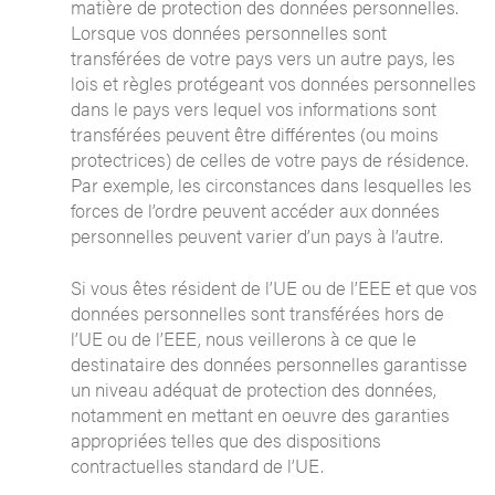
matière de protection des données personnelles.
Lorsque vos données personnelles sont
transférées de votre pays vers un autre pays, les
lois et règles protégeant vos données personnelles
dans le pays vers lequel vos informations sont
transférées peuvent être différentes (ou moins
protectrices) de celles de votre pays de résidence.
Par exemple, les circonstances dans lesquelles les
forces de l’ordre peuvent accéder aux données
personnelles peuvent varier d’un pays à l’autre.
Si vous êtes résident de l’UE ou de l’EEE et que vos
données personnelles sont transférées hors de
l’UE ou de l’EEE, nous veillerons à ce que le
destinataire des données personnelles garantisse
un niveau adéquat de protection des données,
notamment en mettant en oeuvre des garanties
appropriées telles que des dispositions
contractuelles standard de l’UE.