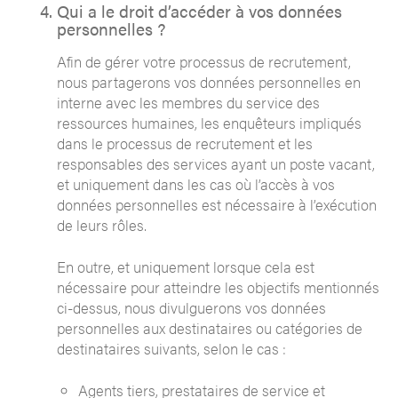
Qui a le droit d’accéder à vos données
personnelles ?
Afin de gérer votre processus de recrutement,
nous partagerons vos données personnelles en
interne avec les membres du service des
ressources humaines, les enquêteurs impliqués
dans le processus de recrutement et les
responsables des services ayant un poste vacant,
et uniquement dans les cas où l’accès à vos
données personnelles est nécessaire à l’exécution
de leurs rôles.
En outre, et uniquement lorsque cela est
nécessaire pour atteindre les objectifs mentionnés
ci-dessus, nous divulguerons vos données
personnelles aux destinataires ou catégories de
destinataires suivants, selon le cas :
Agents tiers, prestataires de service et