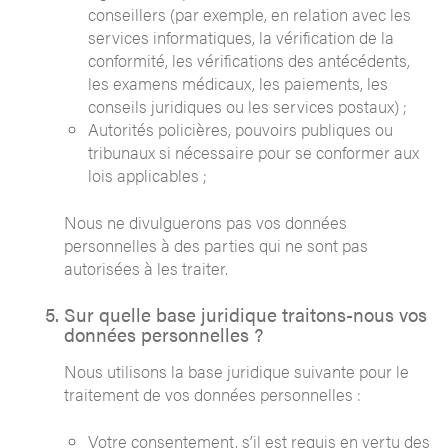
conseillers (par exemple, en relation avec les
services informatiques, la vérification de la
conformité, les vérifications des antécédents,
les examens médicaux, les paiements, les
conseils juridiques ou les services postaux) ;
Autorités policières, pouvoirs publiques ou
tribunaux si nécessaire pour se conformer aux
lois applicables ;
Nous ne divulguerons pas vos données
personnelles à des parties qui ne sont pas
autorisées à les traiter.
Sur quelle base juridique traitons-nous vos
données personnelles ?
Nous utilisons la base juridique suivante pour le
traitement de vos données personnelles :
Votre consentement, s’il est requis en vertu des