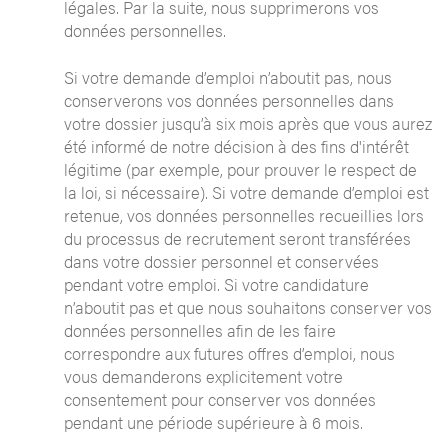
légales. Par la suite, nous supprimerons vos
données personnelles.
Si votre demande d’emploi n’aboutit pas, nous
conserverons vos données personnelles dans
votre dossier jusqu’à six mois après que vous aurez
été informé de notre décision à des fins d'intérêt
légitime (par exemple, pour prouver le respect de
la loi, si nécessaire). Si votre demande d’emploi est
retenue, vos données personnelles recueillies lors
du processus de recrutement seront transférées
dans votre dossier personnel et conservées
pendant votre emploi. Si votre candidature
n’aboutit pas et que nous souhaitons conserver vos
données personnelles afin de les faire
correspondre aux futures offres d’emploi, nous
vous demanderons explicitement votre
consentement pour conserver vos données
pendant une période supérieure à 6 mois.