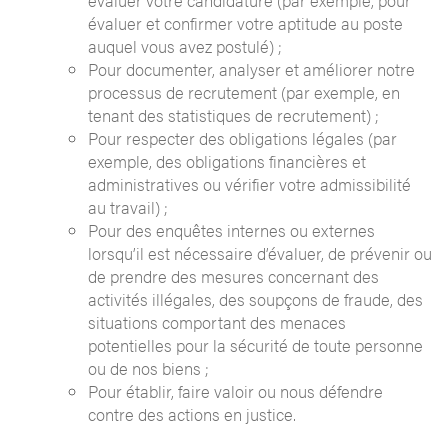
évaluer votre candidature (par exemple, pour
évaluer et confirmer votre aptitude au poste
auquel vous avez postulé) ;
Pour documenter, analyser et améliorer notre
processus de recrutement (par exemple, en
tenant des statistiques de recrutement) ;
Pour respecter des obligations légales (par
exemple, des obligations financières et
administratives ou vérifier votre admissibilité
au travail) ;
Pour des enquêtes internes ou externes
lorsqu’il est nécessaire d’évaluer, de prévenir ou
de prendre des mesures concernant des
activités illégales, des soupçons de fraude, des
situations comportant des menaces
potentielles pour la sécurité de toute personne
ou de nos biens ;
Pour établir, faire valoir ou nous défendre
contre des actions en justice.