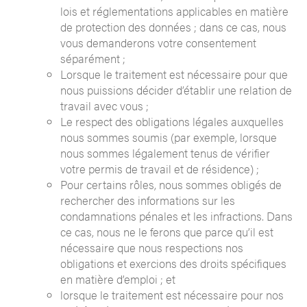
lois et réglementations applicables en matière
de protection des données ; dans ce cas, nous
vous demanderons votre consentement
séparément ;
Lorsque le traitement est nécessaire pour que
nous puissions décider d’établir une relation de
travail avec vous ;
Le respect des obligations légales auxquelles
nous sommes soumis (par exemple, lorsque
nous sommes légalement tenus de vérifier
votre permis de travail et de résidence) ;
Pour certains rôles, nous sommes obligés de
rechercher des informations sur les
condamnations pénales et les infractions. Dans
ce cas, nous ne le ferons que parce qu’il est
nécessaire que nous respections nos
obligations et exercions des droits spécifiques
en matière d’emploi ; et
lorsque le traitement est nécessaire pour nos