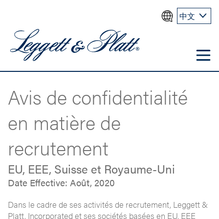
中文
Avis de confidentialité
en matière de
recrutement
EU, EEE, Suisse et Royaume-Uni
Date Effective: Août, 2020
Dans le cadre de ses activités de recrutement, Leggett &
Platt, Incorporated et ses sociétés basées en EU, EEE