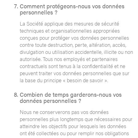
Comment protégeons-nous vos données
personnelles ?
La Société applique des mesures de sécurité
techniques et organisationnelles appropriées
conçues pour protéger vos données personnelles
contre toute destruction, perte, altération, accès,
divulgation ou utilisation accidentelle, illicite ou non
autorisée. Tous nos employés et partenaires
contractuels sont tenus à la confidentialité et ne
peuvent traiter vos données personnelles que sur
la base du principe « besoin de savoir ».
Combien de temps garderons-nous vos
données personnelles ?
Nous ne conserverons pas vos données
personnelles plus longtemps que nécessaires pour
atteindre les objectifs pour lesquels les données
ont été collectées ou pour remplir nos obligations