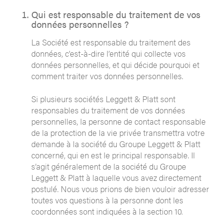
Qui est responsable du traitement de vos
données personnelles ?
La Société est responsable du traitement des
données, c’est-à-dire l’entité qui collecte vos
données personnelles, et qui décide pourquoi et
comment traiter vos données personnelles.
Si plusieurs sociétés Leggett & Platt sont
responsables du traitement de vos données
personnelles, la personne de contact responsable
de la protection de la vie privée transmettra votre
demande à la société du Groupe Leggett & Platt
concerné, qui en est le principal responsable. Il
s’agit généralement de la société du Groupe
Leggett & Platt à laquelle vous avez directement
postulé. Nous vous prions de bien vouloir adresser
toutes vos questions à la personne dont les
coordonnées sont indiquées à la section 10.