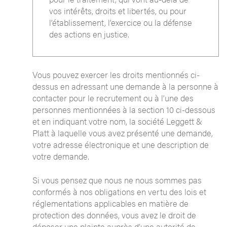
vos intérêts, droits et libertés, ou pour
l’établissement, l’exercice ou la défense
des actions en justice.
Vous pouvez exercer les droits mentionnés ci-
dessus en adressant une demande à la personne à
contacter pour le recrutement ou à l’une des
personnes mentionnées à la section 10 ci-dessous
et en indiquant votre nom, la société Leggett &
Platt à laquelle vous avez présenté une demande,
votre adresse électronique et une description de
votre demande.
Si vous pensez que nous ne nous sommes pas
conformés à nos obligations en vertu des lois et
réglementations applicables en matière de
protection des données, vous avez le droit de
déposer une plainte auprès d’une autorité de