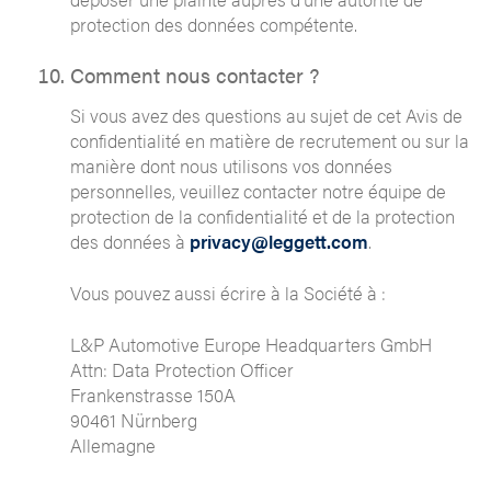
protection des données compétente.
Comment nous contacter ?
Si vous avez des questions au sujet de cet Avis de
confidentialité en matière de recrutement ou sur la
manière dont nous utilisons vos données
personnelles, veuillez contacter notre équipe de
protection de la confidentialité et de la protection
des données à
privacy@leggett.com
.
Vous pouvez aussi écrire à la Société à :
L&P Automotive Europe Headquarters GmbH
Attn: Data Protection Officer
Frankenstrasse 150A
90461 Nürnberg
Allemagne