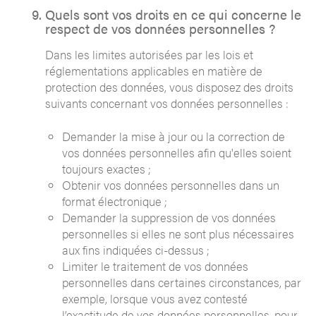
Quels sont vos droits en ce qui concerne le
respect de vos données personnelles ?
Dans les limites autorisées par les lois et
réglementations applicables en matière de
protection des données, vous disposez des droits
suivants concernant vos données personnelles :
Demander la mise à jour ou la correction de
vos données personnelles afin qu'elles soient
toujours exactes ;
Obtenir vos données personnelles dans un
format électronique ;
Demander la suppression de vos données
personnelles si elles ne sont plus nécessaires
aux fins indiquées ci-dessus ;
Limiter le traitement de vos données
personnelles dans certaines circonstances, par
exemple, lorsque vous avez contesté
l’exactitude de vos données personnelles, pour