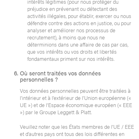
intérêts légitimes (pour nous protéger du
préjudice en prévenant ou détectant des
activités illégales, pour établir, exercer ou nous
défendre contre des actions en justice, ou pour
analyser et améliorer nos processus de
recrutement), à moins que nous ne
déterminions dans une affaire de cas par cas,
que vos intérêts ou vos droits et libertés
fondamentaux priment sur nos intérêts.
Où seront traitées vos données
personnelles ?
Vos données personnelles peuvent être traitées à
l’intérieur et à l’extérieur de l’Union européenne («
UE ») et de l’Espace économique européen (« EEE
») par le Groupe Leggett & Platt.
Veuillez noter que les États membres de l’UE / EEE
et d’autres pays ont tous des lois différentes en