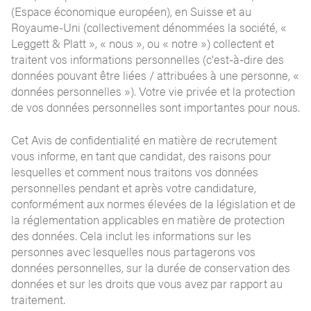
(Espace économique européen), en Suisse et au
Royaume-Uni (collectivement dénommées la société, «
Leggett & Platt », « nous », ou « notre ») collectent et
traitent vos informations personnelles (c'est-à-dire des
données pouvant être liées / attribuées à une personne, «
données personnelles »). Votre vie privée et la protection
de vos données personnelles sont importantes pour nous.
Cet Avis de confidentialité en matière de recrutement
vous informe, en tant que candidat, des raisons pour
lesquelles et comment nous traitons vos données
personnelles pendant et après votre candidature,
conformément aux normes élevées de la législation et de
la réglementation applicables en matière de protection
des données. Cela inclut les informations sur les
personnes avec lesquelles nous partagerons vos
données personnelles, sur la durée de conservation des
données et sur les droits que vous avez par rapport au
traitement.