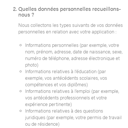
Quelles données personnelles recueillons-
nous ?
Nous collectons les types suivants de vos données
personnelles en relation avec votre application :
Informations personnelles (par exemple, votre
nom, prénom, adresse, date de naissance, sexe,
numéro de téléphone, adresse électronique et
photo)
Informations relatives à l’éducation (par
exemple, vos antécédents scolaires, vos
compétences et vos diplômes)
Informations relatives à l’emploi (par exemple,
vos antécédents professionnels et votre
expérience pertinente)
Informations relatives à des questions
juridiques (par exemple, votre permis de travail
ou de résidence)