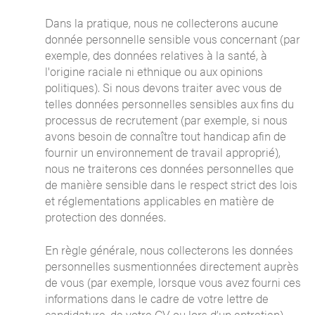
Dans la pratique, nous ne collecterons aucune
donnée personnelle sensible vous concernant (par
exemple, des données relatives à la santé, à
l'origine raciale ni ethnique ou aux opinions
politiques). Si nous devons traiter avec vous de
telles données personnelles sensibles aux fins du
processus de recrutement (par exemple, si nous
avons besoin de connaître tout handicap afin de
fournir un environnement de travail approprié),
nous ne traiterons ces données personnelles que
de manière sensible dans le respect strict des lois
et réglementations applicables en matière de
protection des données.
En règle générale, nous collecterons les données
personnelles susmentionnées directement auprès
de vous (par exemple, lorsque vous avez fourni ces
informations dans le cadre de votre lettre de
candidature, de votre CV ou lors d’un entretien).