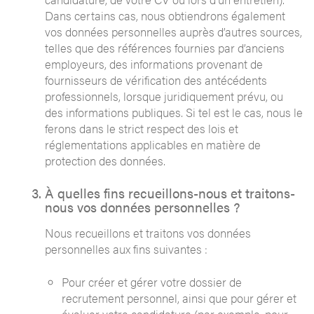
Dans certains cas, nous obtiendrons également
vos données personnelles auprès d’autres sources,
telles que des références fournies par d’anciens
employeurs, des informations provenant de
fournisseurs de vérification des antécédents
professionnels, lorsque juridiquement prévu, ou
des informations publiques. Si tel est le cas, nous le
ferons dans le strict respect des lois et
réglementations applicables en matière de
protection des données.
À quelles fins recueillons-nous et traitons-
nous vos données personnelles ?
Nous recueillons et traitons vos données
personnelles aux fins suivantes :
Pour créer et gérer votre dossier de
recrutement personnel, ainsi que pour gérer et