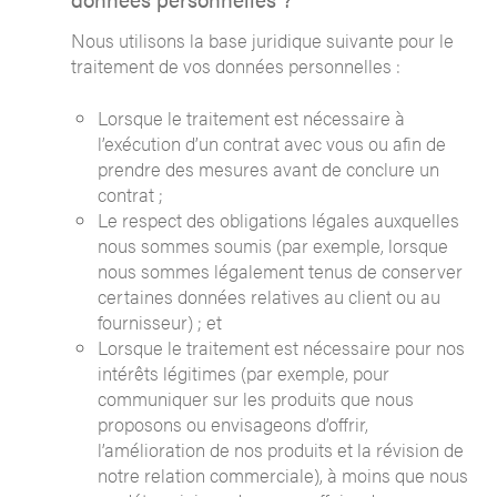
Nous utilisons la base juridique suivante pour le
traitement de vos données personnelles :
Lorsque le traitement est nécessaire à
l’exécution d’un contrat avec vous ou afin de
prendre des mesures avant de conclure un
contrat ;
Le respect des obligations légales auxquelles
nous sommes soumis (par exemple, lorsque
nous sommes légalement tenus de conserver
certaines données relatives au client ou au
fournisseur) ; et
Lorsque le traitement est nécessaire pour nos
intérêts légitimes (par exemple, pour
communiquer sur les produits que nous
proposons ou envisageons d’offrir,
l’amélioration de nos produits et la révision de
notre relation commerciale), à moins que nous