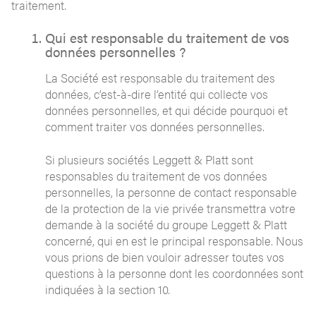
traitement.
Qui est responsable du traitement de vos
données personnelles ?
La Société est responsable du traitement des
données, c’est-à-dire l’entité qui collecte vos
données personnelles, et qui décide pourquoi et
comment traiter vos données personnelles.
Si plusieurs sociétés Leggett & Platt sont
responsables du traitement de vos données
personnelles, la personne de contact responsable
de la protection de la vie privée transmettra votre
demande à la société du groupe Leggett & Platt
concerné, qui en est le principal responsable. Nous
vous prions de bien vouloir adresser toutes vos
questions à la personne dont les coordonnées sont
indiquées à la section 10.