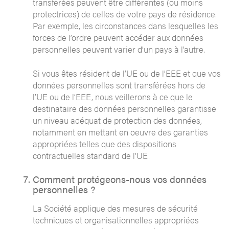
transférées peuvent être différentes (ou moins
protectrices) de celles de votre pays de résidence.
Par exemple, les circonstances dans lesquelles les
forces de l’ordre peuvent accéder aux données
personnelles peuvent varier d’un pays à l’autre.
Si vous êtes résident de l’UE ou de l’EEE et que vos
données personnelles sont transférées hors de
l’UE ou de l’EEE, nous veillerons à ce que le
destinataire des données personnelles garantisse
un niveau adéquat de protection des données,
notamment en mettant en oeuvre des garanties
appropriées telles que des dispositions
contractuelles standard de l’UE.
Comment protégeons-nous vos données
personnelles ?
La Société applique des mesures de sécurité
techniques et organisationnelles appropriées