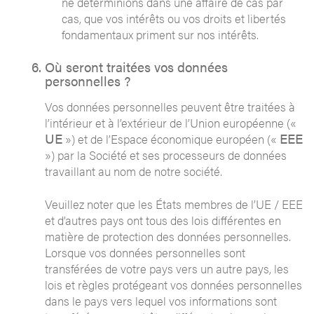
ne déterminions dans une affaire de cas par
cas, que vos intérêts ou vos droits et libertés
fondamentaux priment sur nos intérêts.
Où seront traitées vos données
personnelles ?
Vos données personnelles peuvent être traitées à
l’intérieur et à l’extérieur de l’Union européenne («
UE
EEE
») et de l’Espace économique européen («
») par la Société et ses processeurs de données
travaillant au nom de notre société.
Veuillez noter que les États membres de l’UE / EEE
et d’autres pays ont tous des lois différentes en
matière de protection des données personnelles.
Lorsque vos données personnelles sont
transférées de votre pays vers un autre pays, les
lois et règles protégeant vos données personnelles
dans le pays vers lequel vos informations sont