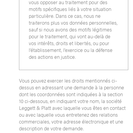
vous opposer au traitement pour des
motifs spécifiques liés à votre situation
particulière. Dans ce cas, nous ne
traiterons plus vos données personnelles,
sauf si nous avons des motifs légitimes
pour le traitement, qui vont au-delà de
vos intérêts, droits et libertés, ou pour
l’établissement, l’exercice ou la défense
des actions en justice.
Vous pouvez exercer les droits mentionnés ci-
dessus en adressant une demande à la personne
dont les coordonnées sont indiquées à la section
10 ci-dessous, en indiquant votre nom, la société
Leggett & Platt avec laquelle vous êtes en contact
ou avec laquelle vous entretenez des relations
commerciales, votre adresse électronique et une
description de votre demande.