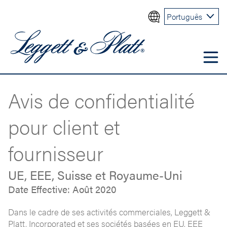
Português
Avis de confidentialité
pour client et
fournisseur
UE, EEE, Suisse et Royaume-Uni
Date Effective: Août 2020
Dans le cadre de ses activités commerciales, Leggett &
Platt, Incorporated et ses sociétés basées en EU, EEE