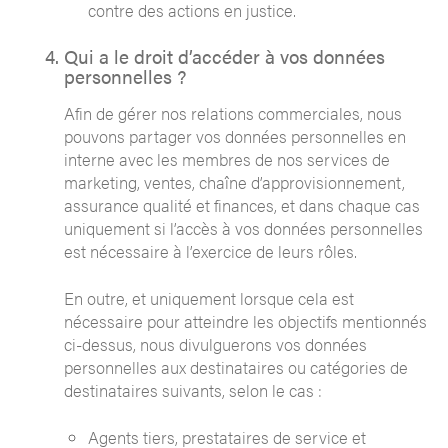
contre des actions en justice.
Qui a le droit d’accéder à vos données
personnelles ?
Afin de gérer nos relations commerciales, nous
pouvons partager vos données personnelles en
interne avec les membres de nos services de
marketing, ventes, chaîne d’approvisionnement,
assurance qualité et finances, et dans chaque cas
uniquement si l’accès à vos données personnelles
est nécessaire à l’exercice de leurs rôles.
En outre, et uniquement lorsque cela est
nécessaire pour atteindre les objectifs mentionnés
ci-dessus, nous divulguerons vos données
personnelles aux destinataires ou catégories de
destinataires suivants, selon le cas :
Agents tiers, prestataires de service et