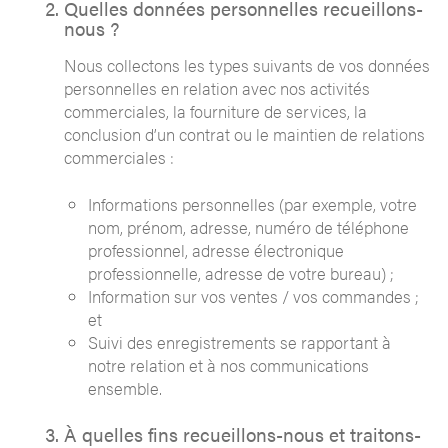
Quelles données personnelles recueillons-
nous ?
Nous collectons les types suivants de vos données
personnelles en relation avec nos activités
commerciales, la fourniture de services, la
conclusion d’un contrat ou le maintien de relations
commerciales :
Informations personnelles (par exemple, votre
nom, prénom, adresse, numéro de téléphone
professionnel, adresse électronique
professionnelle, adresse de votre bureau) ;
Information sur vos ventes / vos commandes ;
et
Suivi des enregistrements se rapportant à
notre relation et à nos communications
ensemble.
À quelles fins recueillons-nous et traitons-