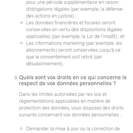
pour une période supplémentaire en raison
d’obligations légales (par exemple, la défense
des actions en justice) ;
Les données financières et fiscales seront
conservées en vertu des dispositions légales
applicables (par exemple, la Loi de l’impôt) ; et
Les informations marketing (par exemple, les
abonnements) seront conservées jusqu'à ce
que le consentement soit retiré (par
désabonnement).
Quels sont vos droits en ce qui concerne le
respect de vos données personnelles ?
Dans les limites autorisées par les lois et
réglementations applicables en matière de
protection des données, vous disposez des droits
suivants concernant vos données personnelles :
Demander la mise à jour ou la correction de