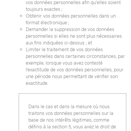
vos données personnelles afin qu'elles soient
toujours exactes ;
Obtenir vos données personnelles dans un
format électronique ;
Demander la suppression de vos données
personnelles si elles ne sont plus nécessaires
aux fins indiquées ci-dessus ; et
Limiter le traitement de vos données
personnelles dans certaines circonstances, par
exemple, lorsque vous avez contesté
l’exactitude de vos données personnelles, pour
une période nous permettant de vérifier son
exactitude.
Dans le cas et dans la mesure où nous
traitons vos données personnelles sur la
base de nos intérêts légitimes, comme
définis à la section 5, vous avez le droit de