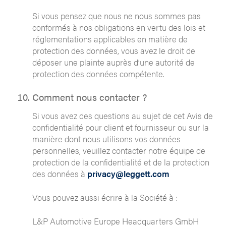
Si vous pensez que nous ne nous sommes pas
conformés à nos obligations en vertu des lois et
réglementations applicables en matière de
protection des données, vous avez le droit de
déposer une plainte auprès d’une autorité de
protection des données compétente.
Comment nous contacter ?
Si vous avez des questions au sujet de cet Avis de
confidentialité pour client et fournisseur ou sur la
manière dont nous utilisons vos données
personnelles, veuillez contacter notre équipe de
protection de la confidentialité et de la protection
des données à
privacy@leggett.com
Vous pouvez aussi écrire à la Société à :
L&P Automotive Europe Headquarters GmbH