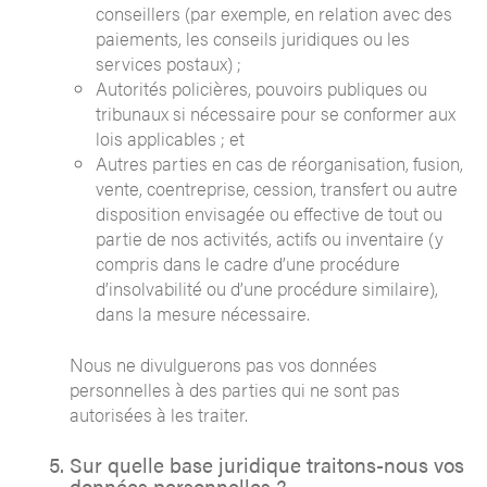
conseillers (par exemple, en relation avec des
paiements, les conseils juridiques ou les
services postaux) ;
Autorités policières, pouvoirs publiques ou
tribunaux si nécessaire pour se conformer aux
lois applicables ; et
Autres parties en cas de réorganisation, fusion,
vente, coentreprise, cession, transfert ou autre
disposition envisagée ou effective de tout ou
partie de nos activités, actifs ou inventaire (y
compris dans le cadre d’une procédure
d’insolvabilité ou d’une procédure similaire),
dans la mesure nécessaire.
Nous ne divulguerons pas vos données
personnelles à des parties qui ne sont pas
autorisées à les traiter.
Sur quelle base juridique traitons-nous vos
données personnelles ?