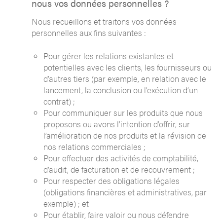
nous vos données personnelles ?
Nous recueillons et traitons vos données
personnelles aux fins suivantes :
Pour gérer les relations existantes et
potentielles avec les clients, les fournisseurs ou
d’autres tiers (par exemple, en relation avec le
lancement, la conclusion ou l’exécution d’un
contrat) ;
Pour communiquer sur les produits que nous
proposons ou avons l’intention d’offrir, sur
l’amélioration de nos produits et la révision de
nos relations commerciales ;
Pour effectuer des activités de comptabilité,
d’audit, de facturation et de recouvrement ;
Pour respecter des obligations légales
(obligations financières et administratives, par
exemple) ; et
Pour établir, faire valoir ou nous défendre