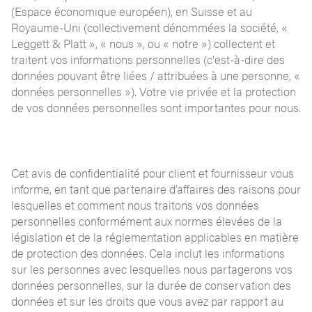
(Espace économique européen), en Suisse et au
Royaume-Uni (collectivement dénommées la société, «
Leggett & Platt », « nous », ou « notre ») collectent et
traitent vos informations personnelles (c'est-à-dire des
données pouvant être liées / attribuées à une personne, «
données personnelles »). Votre vie privée et la protection
de vos données personnelles sont importantes pour nous.
Cet avis de confidentialité pour client et fournisseur vous
informe, en tant que partenaire d’affaires des raisons pour
lesquelles et comment nous traitons vos données
personnelles conformément aux normes élevées de la
législation et de la réglementation applicables en matière
de protection des données. Cela inclut les informations
sur les personnes avec lesquelles nous partagerons vos
données personnelles, sur la durée de conservation des
données et sur les droits que vous avez par rapport au