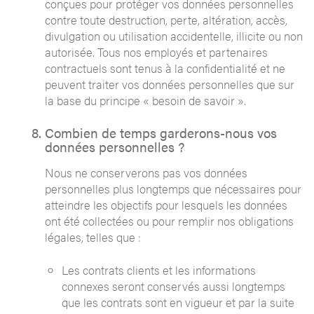
conçues pour protéger vos données personnelles
contre toute destruction, perte, altération, accès,
divulgation ou utilisation accidentelle, illicite ou non
autorisée. Tous nos employés et partenaires
contractuels sont tenus à la confidentialité et ne
peuvent traiter vos données personnelles que sur
la base du principe « besoin de savoir ».
Combien de temps garderons-nous vos
données personnelles ?
Nous ne conserverons pas vos données
personnelles plus longtemps que nécessaires pour
atteindre les objectifs pour lesquels les données
ont été collectées ou pour remplir nos obligations
légales, telles que :
Les contrats clients et les informations
connexes seront conservés aussi longtemps
que les contrats sont en vigueur et par la suite