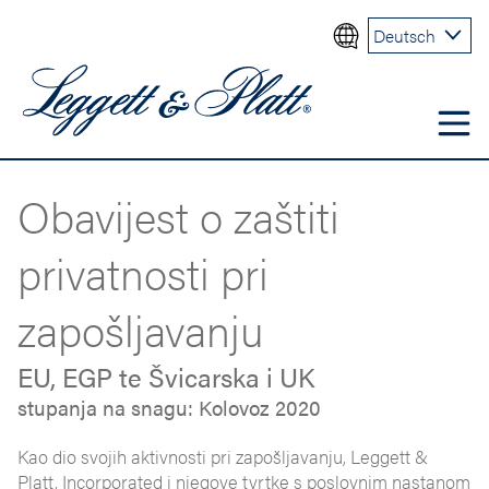
Deutsch
Obavijest o zaštiti
privatnosti pri
zapošljavanju
EU, EGP te Švicarska i UK
stupanja na snagu: Kolovoz 2020
Kao dio svojih aktivnosti pri zapošljavanju, Leggett &
Platt, Incorporated i njegove tvrtke s poslovnim nastanom