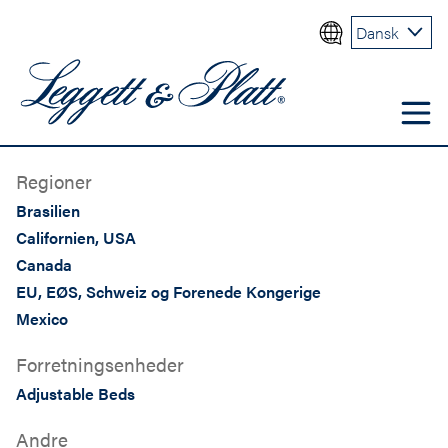
Dansk
Regioner
Brasilien
Californien, USA
Canada
EU, EØS, Schweiz og Forenede Kongerige
Mexico
Forretningsenheder
Adjustable Beds
Andre