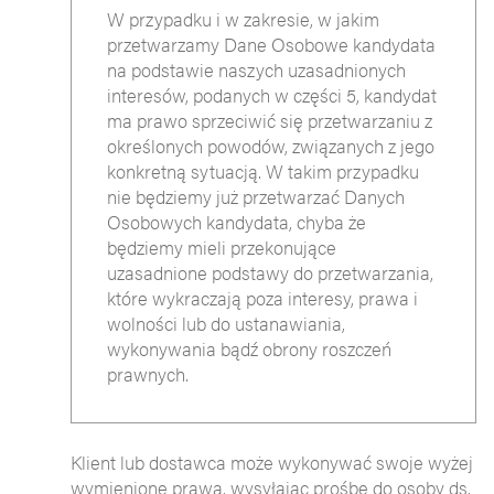
W przypadku i w zakresie, w jakim
przetwarzamy Dane Osobowe kandydata
na podstawie naszych uzasadnionych
interesów, podanych w części 5, kandydat
ma prawo sprzeciwić się przetwarzaniu z
określonych powodów, związanych z jego
konkretną sytuacją. W takim przypadku
nie będziemy już przetwarzać Danych
Osobowych kandydata, chyba że
będziemy mieli przekonujące
uzasadnione podstawy do przetwarzania,
które wykraczają poza interesy, prawa i
wolności lub do ustanawiania,
wykonywania bądź obrony roszczeń
prawnych.
Klient lub dostawca może wykonywać swoje wyżej
wymienione prawa, wysyłając prośbę do osoby ds.