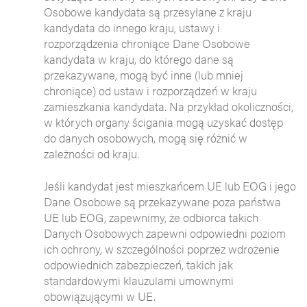
Osobowe kandydata są przesyłane z kraju
kandydata do innego kraju, ustawy i
rozporządzenia chroniące Dane Osobowe
kandydata w kraju, do którego dane są
przekazywane, mogą być inne (lub mniej
chroniące) od ustaw i rozporządzeń w kraju
zamieszkania kandydata. Na przykład okoliczności,
w których organy ścigania mogą uzyskać dostęp
do danych osobowych, mogą się różnić w
zależności od kraju.
Jeśli kandydat jest mieszkańcem UE lub EOG i jego
Dane Osobowe są przekazywane poza państwa
UE lub EOG, zapewnimy, że odbiorca takich
Danych Osobowych zapewni odpowiedni poziom
ich ochrony, w szczególności poprzez wdrożenie
odpowiednich zabezpieczeń, takich jak
standardowymi klauzulami umownymi
obowiązującymi w UE.