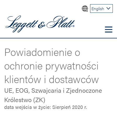
English
Powiadomienie o
ochronie prywatności
klientów i dostawców
UE, EOG, Szwajcaria i Zjednoczone
Królestwo (ZK)
data wejścia w życie: Sierpień 2020 r.