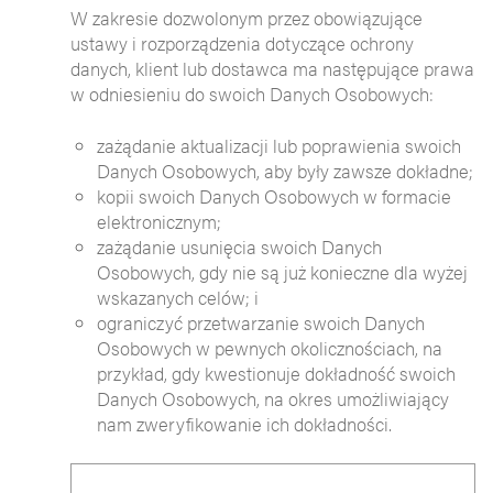
W zakresie dozwolonym przez obowiązujące
ustawy i rozporządzenia dotyczące ochrony
danych, klient lub dostawca ma następujące prawa
w odniesieniu do swoich Danych Osobowych:
zażądanie aktualizacji lub poprawienia swoich
Danych Osobowych, aby były zawsze dokładne;
kopii swoich Danych Osobowych w formacie
elektronicznym;
zażądanie usunięcia swoich Danych
Osobowych, gdy nie są już konieczne dla wyżej
wskazanych celów; i
ograniczyć przetwarzanie swoich Danych
Osobowych w pewnych okolicznościach, na
przykład, gdy kwestionuje dokładność swoich
Danych Osobowych, na okres umożliwiający
nam zweryfikowanie ich dokładności.