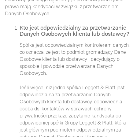
prawa mają kandydaci w związku z przetwarzaniem
Danych Osobowych.
Kto jest odpowiedzialny za przetwarzanie
Danych Osobowych klienta lub dostawcy?
Spółka jest odpowiedzialnym kontrolerem danych,
co oznacza, że jest to podmiot gromadzący Dane
Osobowe klienta lub dostawcy i decydujący o
sposobie i powodzie przetwarzana Danych
Osobowych.
Jeśli więcej niż jedna spółka Leggett & Platt jest
odpowiedzialna za przetwarzanie Danych
Osobowych klienta lub dostawcy, odpowiednia
osoba ds. kontaktów w sprawach ochrony
prywatności przekaże zapytanie kandydata do
odpowiedniej spółki Grupy Leggett & Platt, która
jest głównym podmiotem odpowiedzialnym za
ochronę Danych Osobowych. Prosimy o