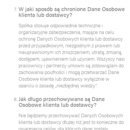
W jaki sposób są chronione Dane Osobowe
klienta lub dostawcy?
Spółka stosuje odpowiednie techniczne i
organizacyjne zabezpieczenia, mające na celu
ochronę Danych Osobowych klienta lub dostawcy
przed przypadkowym, niezgodnym z prawem lub
nieuprawnionym ich zniszczeniem, utratą, zmianą,
dostępem, ujawnieniem lub użyciem. Wszyscy nasi
pracownicy i partnerzy umowni są zobowiązani do
zachowania poufności i mogą przetwarzać Dane
Osobowe klienta lub dostawcy wyłącznie w
oparciu o zasadę „niezbędnej wiedzy”.
Jak długo przechowywane są Dane
Osobowe klienta lub dostawcy?
Nie będziemy przechowywać Danych Osobowych
klienta lub dostawcy dłużej niż jest to konieczne do
osiągnięcia celów, dla których dane zostały