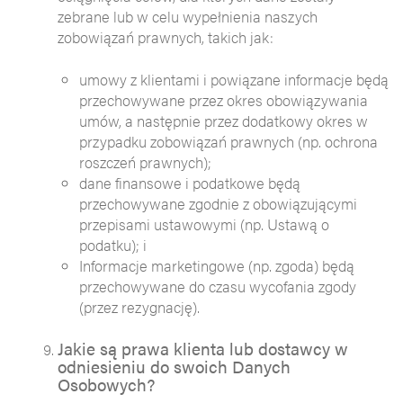
zebrane lub w celu wypełnienia naszych
zobowiązań prawnych, takich jak:
umowy z klientami i powiązane informacje będą
przechowywane przez okres obowiązywania
umów, a następnie przez dodatkowy okres w
przypadku zobowiązań prawnych (np. ochrona
roszczeń prawnych);
dane finansowe i podatkowe będą
przechowywane zgodnie z obowiązującymi
przepisami ustawowymi (np. Ustawą o
podatku); i
Informacje marketingowe (np. zgoda) będą
przechowywane do czasu wycofania zgody
(przez rezygnację).
Jakie są prawa klienta lub dostawcy w
odniesieniu do swoich Danych
Osobowych?