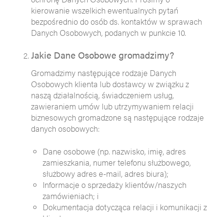
kierowanie wszelkich ewentualnych pytań
bezpośrednio do osób ds. kontaktów w sprawach
Danych Osobowych, podanych w punkcie 10.
Jakie Dane Osobowe gromadzimy?
Gromadzimy następujące rodzaje Danych
Osobowych klienta lub dostawcy w związku z
naszą działalnością, świadczeniem usług,
zawieraniem umów lub utrzymywaniem relacji
biznesowych gromadzone są następujące rodzaje
danych osobowych:
Dane osobowe (np. nazwisko, imię, adres
zamieszkania, numer telefonu służbowego,
służbowy adres e-mail, adres biura);
Informacje o sprzedaży klientów/naszych
zamówieniach; i
Dokumentacja dotycząca relacji i komunikacji z