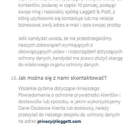
kontaktów, podanej w części 10 poniżej, podając
swoje imię i nazwisko, spółkę Leggett & Platt, z
którą użytkownik się kontaktuje lub ma relacje
biznesowe, swój adres e-mail i opis swojej prośby.
Jeśli kandydat uważa, że nie przestrzegaliśmy
naszych zobowiązań wynikających z
obowiązujących ustaw i rozporządzeń dotyczących
ochrony danych, kandydat ma prawo złożyć skargę
do właściwego organu ochrony danych.
Jak można się z nami skontaktować?
Wszelkie pytania dotyczące niniejszego
Powiadomienia o ochronie prywatności klientów i
dostawców lub sposobu, w jakim wykorzystujemy
Dane Osobowe klienta lub dostawcy, należy
przesyłać do naszego zespołu ds. ochrony danych
na adres
.
privacy@leggett.com