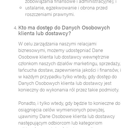
zobowiązania finansowe i administracyjne); i
ustalanie, egzekwowanie i obrona przed
roszczeniami prawnymi.
Kto ma dostęp do Danych Osobowych
klienta lub dostawcy?
W celu zarządzania naszymi relacjami
biznesowymi, możemy udostępniać Dane
Osobowe klienta lub dostawcy wewnętrznie
członkom naszych działów marketingu, sprzedaży,
łańcucha dostaw, zapewnienia jakości i finansów, i
w każdym przypadku tylko wtedy, gdy dostęp do
Danych Osobowych klienta lub dostawcy jest
konieczny do wykonania ról przez takie podmioty.
Ponadto, i tylko wtedy, gdy będzie to konieczne do
osiągnięcia celów wymienionych powyżej,
ujawnimy Dane Osobowe klienta lub dostawcy
następującym odbiorcom lub kategoriom