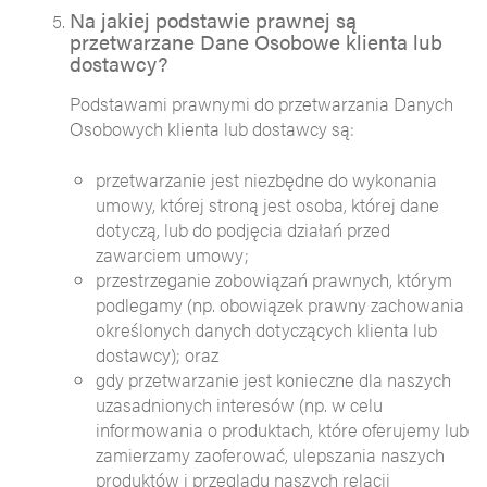
Na jakiej podstawie prawnej są
przetwarzane Dane Osobowe klienta lub
dostawcy?
Podstawami prawnymi do przetwarzania Danych
Osobowych klienta lub dostawcy są:
przetwarzanie jest niezbędne do wykonania
umowy, której stroną jest osoba, której dane
dotyczą, lub do podjęcia działań przed
zawarciem umowy;
przestrzeganie zobowiązań prawnych, którym
podlegamy (np. obowiązek prawny zachowania
określonych danych dotyczących klienta lub
dostawcy); oraz
gdy przetwarzanie jest konieczne dla naszych
uzasadnionych interesów (np. w celu
informowania o produktach, które oferujemy lub
zamierzamy zaoferować, ulepszania naszych
produktów i przeglądu naszych relacji