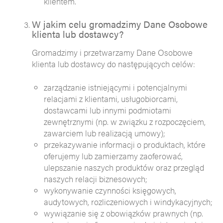
klientem.
W jakim celu gromadzimy Dane Osobowe
klienta lub dostawcy?
Gromadzimy i przetwarzamy Dane Osobowe
klienta lub dostawcy do następujących celów:
zarządzanie istniejącymi i potencjalnymi
relacjami z klientami, usługobiorcami,
dostawcami lub innymi podmiotami
zewnętrznymi (np. w związku z rozpoczęciem,
zawarciem lub realizacją umowy);
przekazywanie informacji o produktach, które
oferujemy lub zamierzamy zaoferować,
ulepszanie naszych produktów oraz przegląd
naszych relacji biznesowych;
wykonywanie czynności księgowych,
audytowych, rozliczeniowych i windykacyjnych;
wywiązanie się z obowiązków prawnych (np.